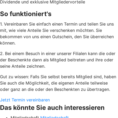
Dividende und exklusive Mitgliedervorteile
So funktioniert's
1. Vereinbaren Sie einfach einen Termin und teilen Sie uns
mit, wie viele Anteile Sie verschenken möchten. Sie
bekommen von uns einen Gutschein, den Sie überreichen
können.
2. Bei einem Besuch in einer unserer Filialen kann die oder
der Beschenkte dann als Mitglied beitreten und ihre oder
seine Anteile zeichnen.
Gut zu wissen: Falls Sie selbst bereits Mitglied sind, haben
Sie auch die Möglichkeit, die eigenen Anteile teilweise
oder ganz an die oder den Beschenkten zu übertragen.
Jetzt Termin vereinbaren
Das könnte Sie auch interessieren
Mitgliedschaft
Mitgliedschaft