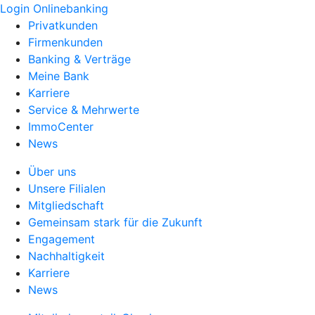
Login Onlinebanking
Privatkunden
Firmenkunden
Banking & Verträge
Meine Bank
Karriere
Service & Mehrwerte
ImmoCenter
News
Über uns
Unsere Filialen
Mitgliedschaft
Gemeinsam stark für die Zukunft
Engagement
Nachhaltigkeit
Karriere
News