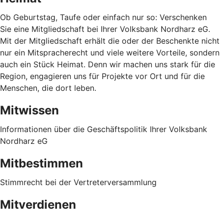
Ob Geburtstag, Taufe oder einfach nur so: Verschenken
Sie eine Mitgliedschaft bei Ihrer Volksbank Nordharz eG.
Mit der Mitgliedschaft erhält die oder der Beschenkte nicht
nur ein Mitspracherecht und viele weitere Vorteile, sondern
auch ein Stück Heimat. Denn wir machen uns stark für die
Region, engagieren uns für Projekte vor Ort und für die
Menschen, die dort leben.
Mitwissen
Informationen über die Geschäftspolitik Ihrer Volksbank
Nordharz eG
Mitbestimmen
Stimmrecht bei der Vertreterversammlung
Mitverdienen