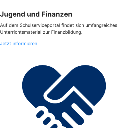
Jugend und Finanzen
Auf dem Schulserviceportal findet sich umfangreiches
Unterrichtsmaterial zur Finanzbildung.
Jetzt informieren