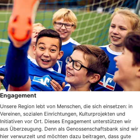
Engagement
Unsere Region lebt von Menschen, die sich einsetzen: in
Vereinen, sozialen Einrichtungen, Kulturprojekten und
Initiativen vor Ort. Dieses Engagement unterstützen wir
aus Überzeugung. Denn als Genossenschaftsbank sind wir
hier verwurzelt und möchten dazu beitragen, dass gute