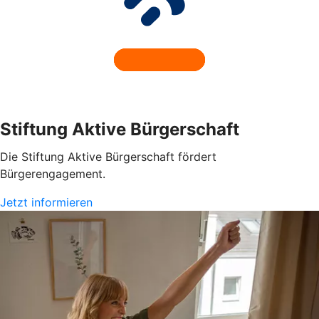
Stiftung Aktive Bürgerschaft
Die Stiftung Aktive Bürgerschaft fördert
Bürgerengagement.
Jetzt informieren