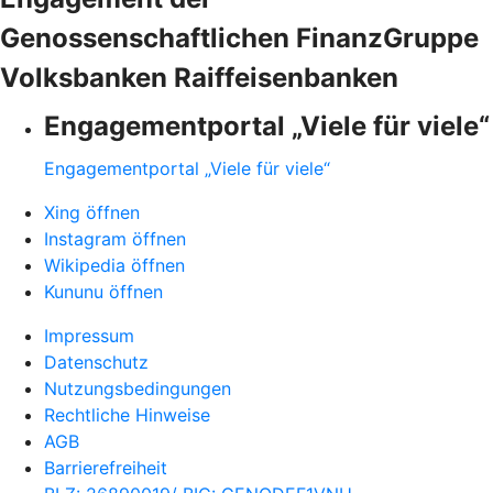
Genossenschaftlichen FinanzGruppe
Volksbanken Raiffeisenbanken
Engagementportal „Viele für viele“
Engagementportal „Viele für viele“
Xing öffnen
Instagram öffnen
Wikipedia öffnen
Kununu öffnen
Impressum
Datenschutz
Nutzungsbedingungen
Rechtliche Hinweise
AGB
Barrierefreiheit