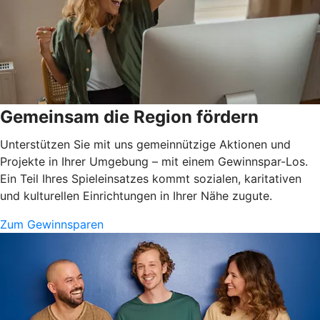
Gemeinsam die Region fördern
Unterstützen Sie mit uns gemeinnützige Aktionen und
Projekte in Ihrer Umgebung – mit einem Gewinnspar-Los.
Ein Teil Ihres Spieleinsatzes kommt sozialen, karitativen
und kulturellen Einrichtungen in Ihrer Nähe zugute.
Zum Gewinnsparen