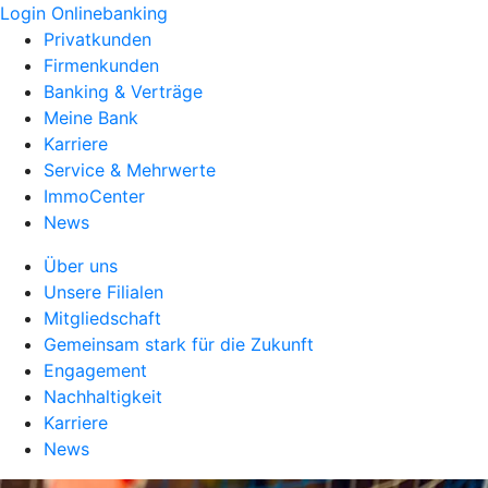
Login Onlinebanking
Privatkunden
Firmenkunden
Banking & Verträge
Meine Bank
Karriere
Service & Mehrwerte
ImmoCenter
News
Über uns
Unsere Filialen
Mitgliedschaft
Gemeinsam stark für die Zukunft
Engagement
Nachhaltigkeit
Karriere
News