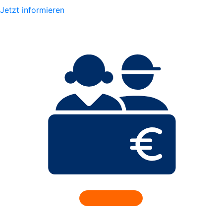
Jetzt informieren