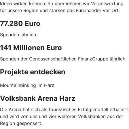
Ideen wirken können. So übernehmen wir Verantwortung
für unsere Region und stärken das Füreinander vor Ort.
77.280 Euro
Spenden jährlich
141 Millionen Euro
Spenden der Genossenschaftlichen FinanzGruppe jährlich
Projekte entdecken
Mountainbinking im Harz
Volksbank Arena Harz
Die Arena hat sich als touristisches Erfolgsmodell etbaliert
und wird von uns und vier weiteren Volksbanken aus der
Region gesponsert.