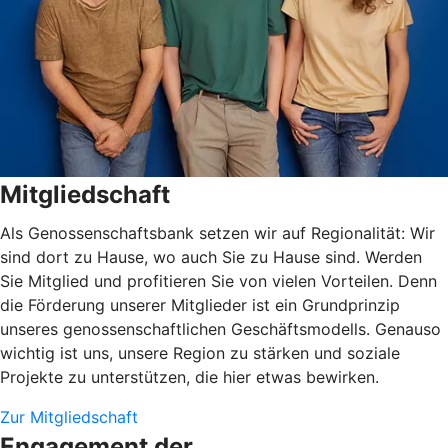
Mitgliedschaft
Als Genossenschaftsbank setzen wir auf Regionalität: Wir
sind dort zu Hause, wo auch Sie zu Hause sind. Werden
Sie Mitglied und profitieren Sie von vielen Vorteilen. Denn
die Förderung unserer Mitglieder ist ein Grundprinzip
unseres genossenschaftlichen Geschäftsmodells. Genauso
wichtig ist uns, unsere Region zu stärken und soziale
Projekte zu unterstützen, die hier etwas bewirken.
Zur Mitgliedschaft
Engagement der