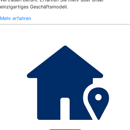
einzigartiges Geschäftsmodell.
Mehr erfahren