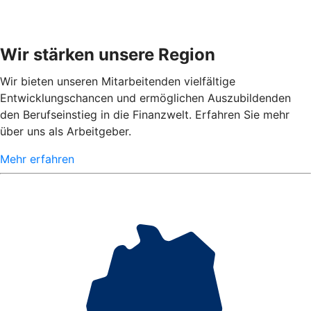
Wir stärken unsere Region
Wir bieten unseren Mitarbeitenden vielfältige
Entwicklungschancen und ermöglichen Auszubildenden
den Berufseinstieg in die Finanzwelt. Erfahren Sie mehr
über uns als Arbeitgeber.
Mehr erfahren