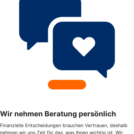
Wir nehmen Beratung persönlich
Finanzielle Entscheidungen brauchen Vertrauen, deshalb
nehmen wir uns Zeit für das, was Ihnen wichtig ist. Wir