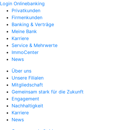
Login Onlinebanking
Privatkunden
Firmenkunden
Banking & Verträge
Meine Bank
Karriere
Service & Mehrwerte
ImmoCenter
News
Über uns
Unsere Filialen
Mitgliedschaft
Gemeinsam stark für die Zukunft
Engagement
Nachhaltigkeit
Karriere
News