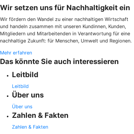
Wir setzen uns für Nachhaltigkeit ein
Wir fördern den Wandel zu einer nachhaltigen Wirtschaft
und handeln zusammen mit unseren Kundinnen, Kunden,
Mitgliedern und Mitarbeitenden in Verantwortung für eine
nachhaltige Zukunft: für Menschen, Umwelt und Regionen.
Mehr erfahren
Das könnte Sie auch interessieren
Leitbild
Leitbild
Über uns
Über uns
Zahlen & Fakten
Zahlen & Fakten