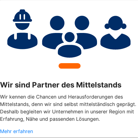
Wir sind Partner des Mittelstands
Wir kennen die Chancen und Herausforderungen des
Mittelstands, denn wir sind selbst mittelständisch geprägt.
Deshalb begleiten wir Unternehmen in unserer Region mit
Erfahrung, Nähe und passenden Lösungen.
Mehr erfahren