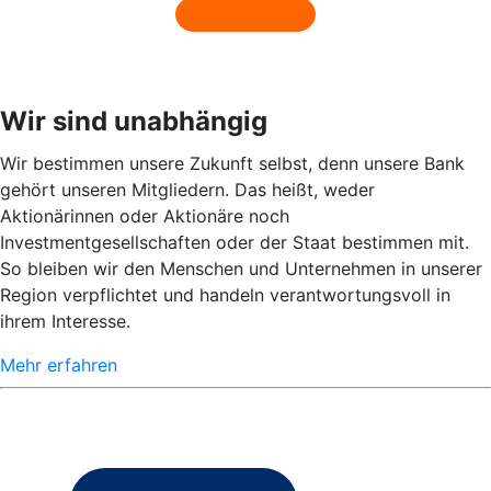
Wir sind unabhängig
Wir bestimmen unsere Zukunft selbst, denn unsere Bank
gehört unseren Mitgliedern. Das heißt, weder
Aktionärinnen oder Aktionäre noch
Investmentgesellschaften oder der Staat bestimmen mit.
So bleiben wir den Menschen und Unternehmen in unserer
Region verpflichtet und handeln verantwortungsvoll in
ihrem Interesse.
Mehr erfahren