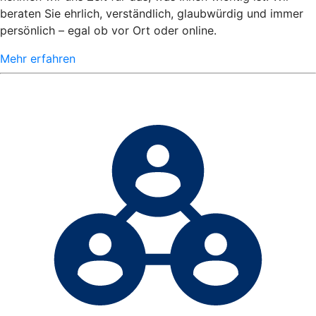
beraten Sie ehrlich, verständlich, glaubwürdig und immer
persönlich – egal ob vor Ort oder online.
Mehr erfahren