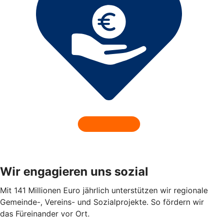
Wir engagieren uns sozial
Mit 141 Millionen Euro jährlich unterstützen wir regionale
Gemeinde-, Vereins- und Sozialprojekte. So fördern wir
das Füreinander vor Ort.