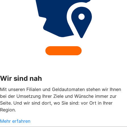
Wir sind nah
Mit unseren Filialen und Geldautomaten stehen wir Ihnen
bei der Umsetzung Ihrer Ziele und Wünsche immer zur
Seite. Und wir sind dort, wo Sie sind: vor Ort in Ihrer
Region.
Mehr erfahren