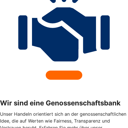
Wir sind eine Genossenschaftsbank
Unser Handeln orientiert sich an der genossenschaftlichen
Idee, die auf Werten wie Fairness, Transparenz und
Vertrauen beruht. Erfahren Sie mehr über unser