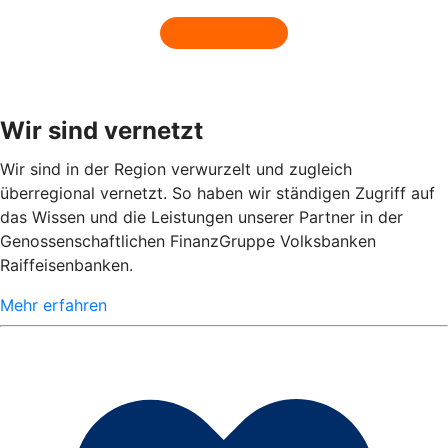
Wir sind vernetzt
Wir sind in der Region verwurzelt und zugleich
überregional vernetzt. So haben wir ständigen Zugriff auf
das Wissen und die Leistungen unserer Partner in der
Genossenschaftlichen FinanzGruppe Volksbanken
Raiffeisenbanken.
Mehr erfahren