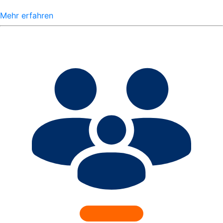
Mehr erfahren