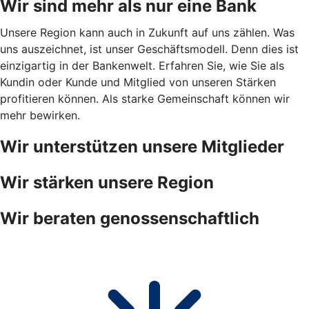
Wir sind mehr als nur eine Bank
Unsere Region kann auch in Zukunft auf uns zählen. Was
uns auszeichnet, ist unser Geschäftsmodell. Denn dies ist
einzigartig in der Bankenwelt. Erfahren Sie, wie Sie als
Kundin oder Kunde und Mitglied von unseren Stärken
profitieren können. Als starke Gemeinschaft können wir
mehr bewirken.
Wir unterstützen unsere Mitglieder
Wir stärken unsere Region
Wir beraten genossenschaftlich