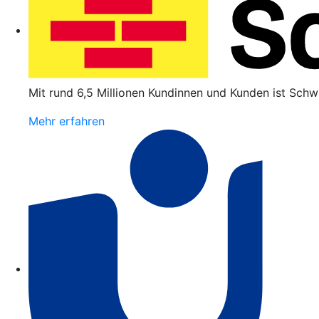
Mit rund 6,5 Millionen Kundinnen und Kunden ist Schw
Mehr erfahren