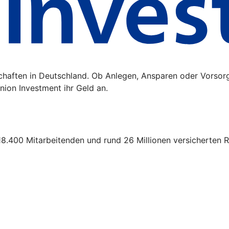
schaften in Deutschland. Ob Anlegen, Ansparen oder Vorsor
ion Investment ihr Geld an.
18.400 Mitarbeitenden und rund 26 Millionen versicherten R