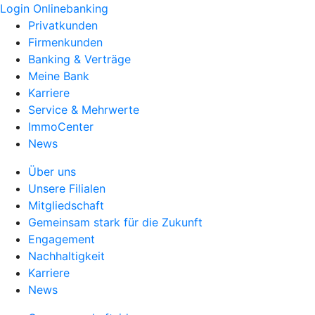
Login Onlinebanking
Privatkunden
Firmenkunden
Banking & Verträge
Meine Bank
Karriere
Service & Mehrwerte
ImmoCenter
News
Über uns
Unsere Filialen
Mitgliedschaft
Gemeinsam stark für die Zukunft
Engagement
Nachhaltigkeit
Karriere
News