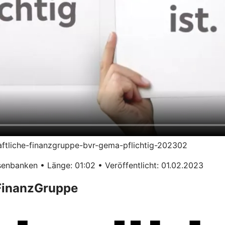
haftliche-finanzgruppe-bvr-gema-pflichtig-202302
enbanken • Länge: 01:02 • Veröffentlicht: 01.02.2023
 FinanzGruppe