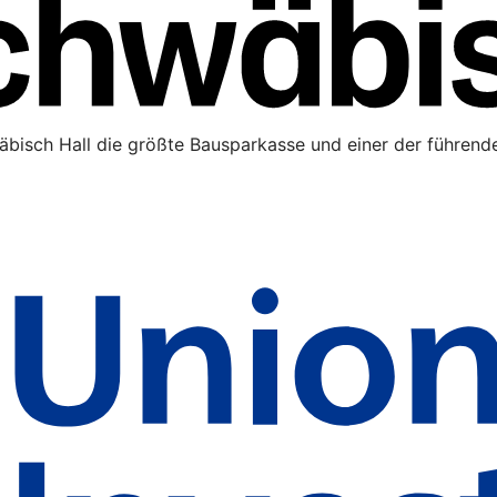
äbisch Hall die größte Bausparkasse und einer der führende