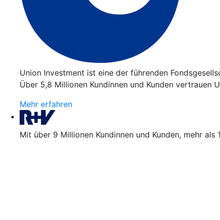
Union Investment ist eine der führenden Fondsgesell
Über 5,8 Millionen Kundinnen und Kunden vertrauen Un
Mehr erfahren
Mit über 9 Millionen Kundinnen und Kunden, mehr als 