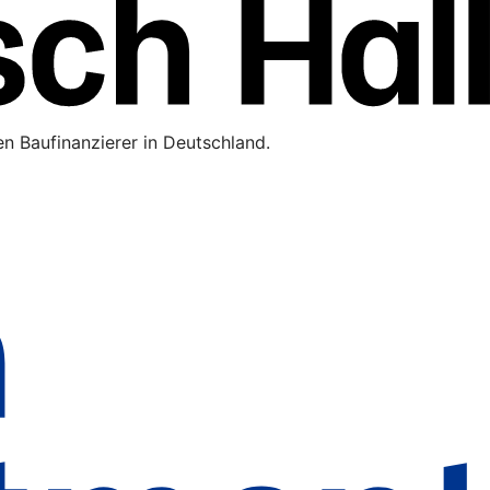
n Baufinanzierer in Deutschland.