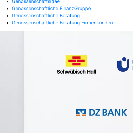
Genossenschaftsidee
Genossenschaftliche FinanzGruppe
Genossenschaftliche Beratung
Genossenschaftliche Beratung Firmenkunden