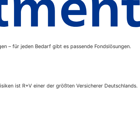
gen – für jeden Bedarf gibt es passende Fondslösungen.
isiken ist R+V einer der größten Versicherer Deutschlands.