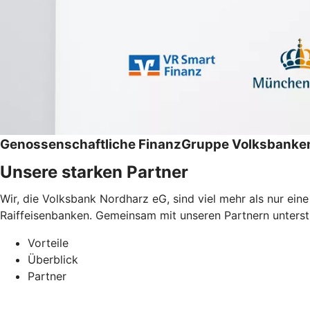
Genossenschaftliche FinanzGruppe Volksbanken
Unsere starken Partner
Wir, die Volksbank Nordharz eG, sind viel mehr als nur ei
Raiffeisenbanken. Gemeinsam mit unseren Partnern unterstüt
Vorteile
Überblick
Partner