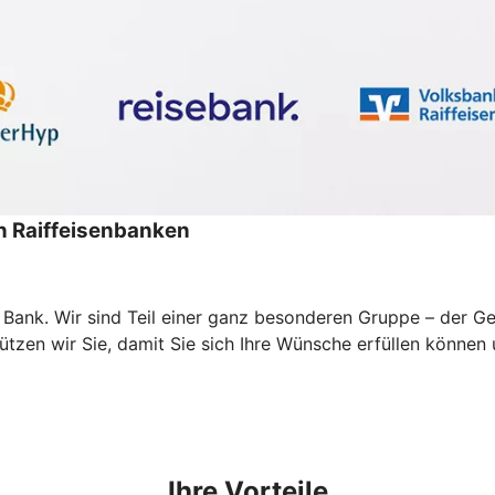
 Raiffeisenbanken
ne Bank. Wir sind Teil einer ganz besonderen Gruppe – der
zen wir Sie, damit Sie sich Ihre Wünsche erfüllen können un
Ihre Vorteile