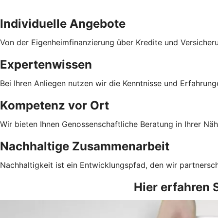
Individuelle Angebote
Von der Eigenheimfinanzierung über Kredite und Versicher
Expertenwissen
Bei Ihren Anliegen nutzen wir die Kenntnisse und Erfahrun
Kompetenz vor Ort
Wir bieten Ihnen Genossenschaftliche Beratung in Ihrer Näh
Nachhaltige Zusammenarbeit
Nachhaltigkeit ist ein Entwicklungspfad, den wir partnersc
Hier erfahren