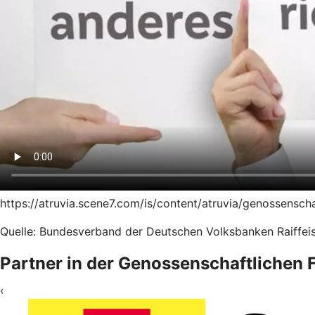
https://atruvia.scene7.com/is/content/atruvia/genossensc
Quelle: Bundesverband der Deutschen Volksbanken Raiffeis
Partner in der Genossenschaftlichen
‹