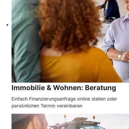
Immobilie & Wohnen: Beratung
Einfach Finanzierungsanfrage online stellen oder
persönlichen Termin vereinbaren