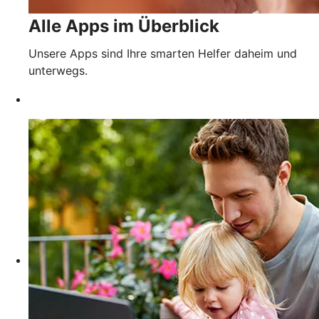
Alle Apps im Überblick
Unsere Apps sind Ihre smarten Helfer daheim und
unterwegs.