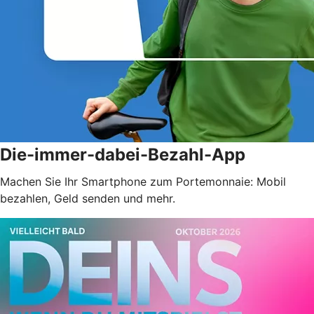
Die-immer-dabei-Bezahl-App
Machen Sie Ihr Smartphone zum Portemonnaie: Mobil
bezahlen, Geld senden und mehr.