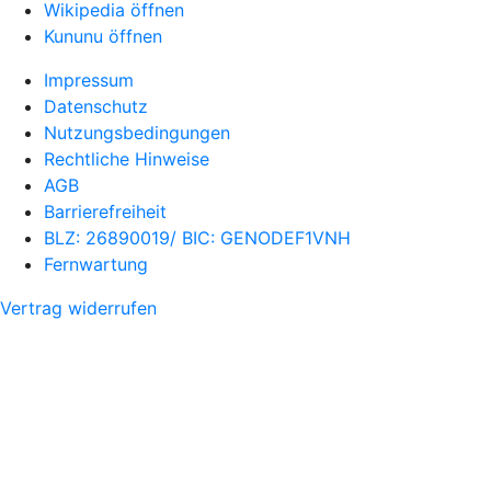
Wikipedia öffnen
Kununu öffnen
Impressum
Datenschutz
Nutzungsbedingungen
Rechtliche Hinweise
AGB
Barrierefreiheit
BLZ: 26890019/ BIC: GENODEF1VNH
Fernwartung
Vertrag widerrufen