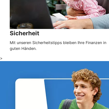
Sicherheit
Mit unseren Sicherheitstipps bleiben Ihre Finanzen in
guten Händen.
>