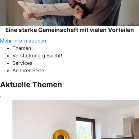
Eine starke Gemeinschaft mit vielen Vorteilen
Mehr Informationen
Themen
Verstärkung gesucht!
Services
An Ihrer Seite
Aktuelle Themen
‹