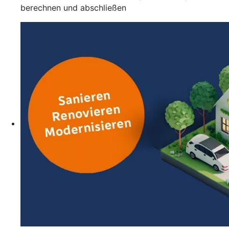
berechnen und abschließen