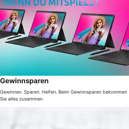
Gewinnsparen
Gewinnen. Sparen. Helfen. Beim Gewinnsparen bekommen
Sie alles zusammen.