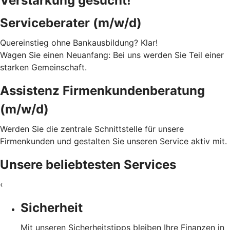
Verstärkung gesucht!
Serviceberater (m/w/d)
Quereinstieg ohne Bankausbildung? Klar!
Wagen Sie einen Neuanfang: Bei uns werden Sie Teil einer
starken Gemeinschaft.
Assistenz Firmenkundenberatung
(m/w/d)
Werden Sie die zentrale Schnittstelle für unsere
Firmenkunden und gestalten Sie unseren Service aktiv mit.
Unsere beliebtesten Services
‹
Sicherheit
Mit unseren Sicherheitstipps bleiben Ihre Finanzen in