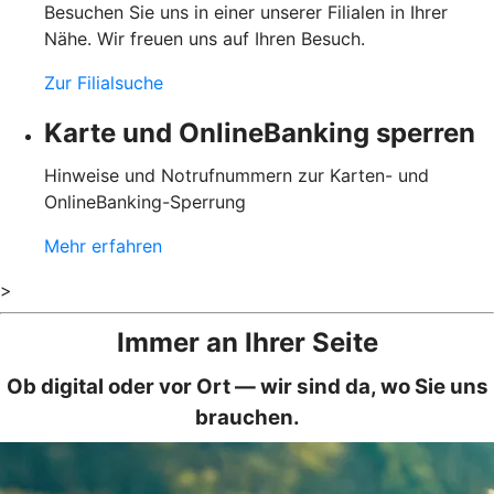
Besuchen Sie uns in einer unserer Filialen in Ihrer
Nähe. Wir freuen uns auf Ihren Besuch.
Zur Filialsuche
Karte und OnlineBanking ­sperren
Hinweise und Notrufnummern zur Karten- und
OnlineBanking-Sperrung
Mehr erfahren
>
Immer an Ihrer Seite
Ob digital oder vor Ort — wir sind da, wo Sie uns
brauchen.