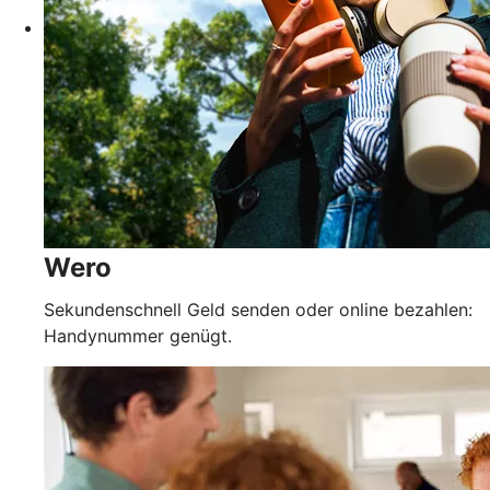
Wero
Sekundenschnell Geld senden oder online bezahlen:
Handynummer genügt.