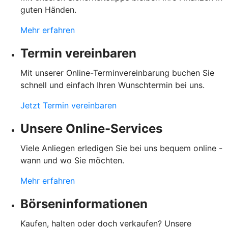
guten Händen.
Mehr erfahren
Termin vereinbaren
Mit unserer Online-Terminvereinbarung buchen Sie
schnell und einfach Ihren Wunschtermin bei uns.
Jetzt Termin vereinbaren
Unsere Online-Services
Viele Anliegen erledigen Sie bei uns bequem online -
wann und wo Sie möchten.
Mehr erfahren
Börseninformationen
Kaufen, halten oder doch verkaufen? Unsere