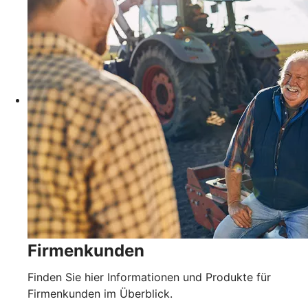
Firmenkunden
Finden Sie hier Informationen und Produkte für
Firmenkunden im Überblick.