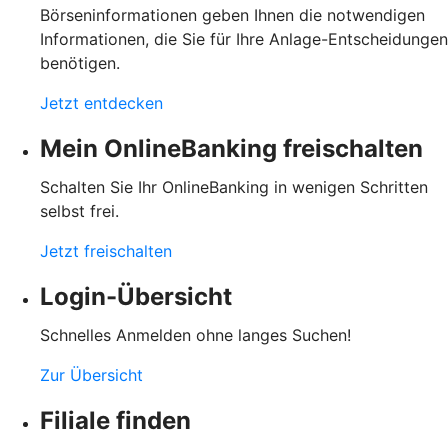
Börseninformationen geben Ihnen die notwendigen
Informationen, die Sie für Ihre Anlage-Entscheidungen
benötigen.
Jetzt entdecken
Mein OnlineBanking freischalten
Schalten Sie Ihr OnlineBanking in wenigen Schritten
selbst frei.
Jetzt freischalten
Login-Übersicht
Schnelles Anmelden ohne langes Suchen!
Zur Übersicht
Filiale finden