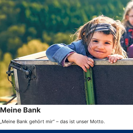
Meine Bank
„Meine Bank gehört mir“ – das ist unser Motto.