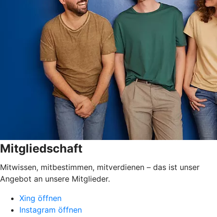
Mitgliedschaft
Mitwissen, mitbestimmen, mitverdienen – das ist unser
Angebot an unsere Mitglieder.
Xing öffnen
Instagram öffnen