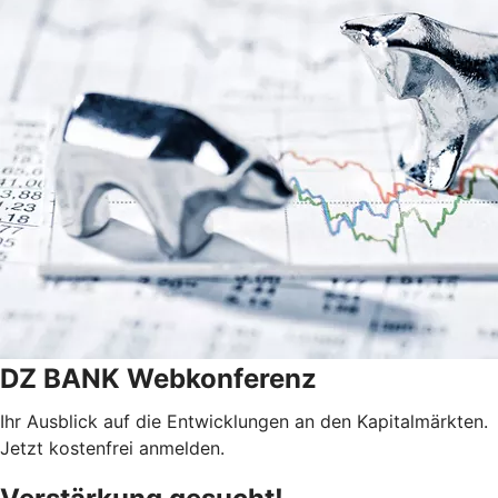
DZ BANK Webkonferenz
Ihr Ausblick auf die Entwicklungen an den Kapitalmärkten.
Jetzt kostenfrei anmelden.