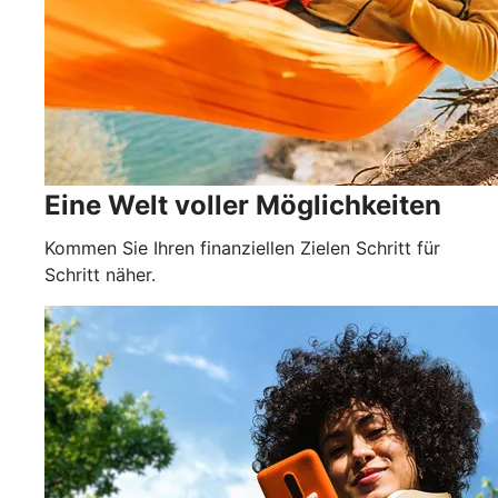
Eine Welt voller Möglichkeiten
Kommen Sie Ihren finanziellen Zielen Schritt für
Schritt näher.