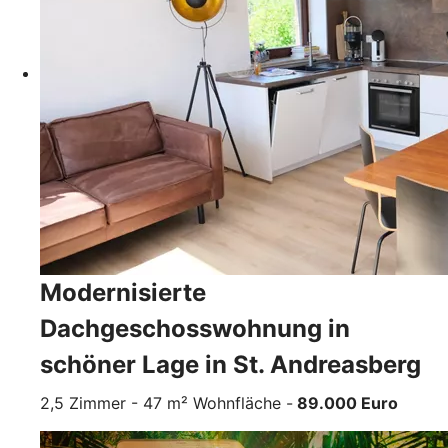
Modernisierte
Dachgeschosswohnung in
schöner Lage in St. Andreasberg
2,5 Zimmer - 47 m² Wohnfläche -
89.000 Euro