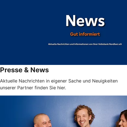
Presse & News
Aktuelle Nachrichten in eigener Sache und Neuigkeiten
unserer Partner finden Sie hier.