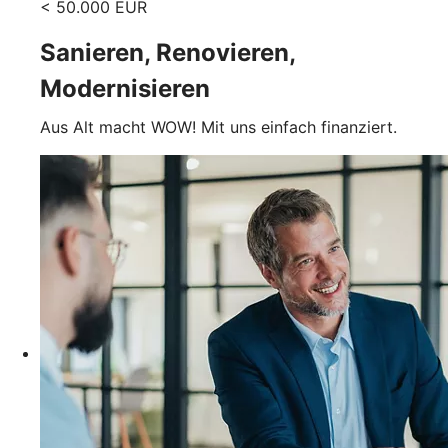
< 50.000 EUR
Sanieren, Renovieren,
Modernisieren
Aus Alt macht WOW! Mit uns einfach finanziert.