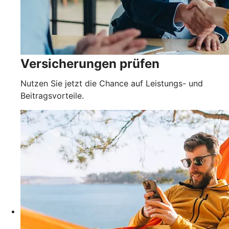
Versicherungen prüfen
Nutzen Sie jetzt die Chance auf Leistungs- und
Beitragsvorteile.