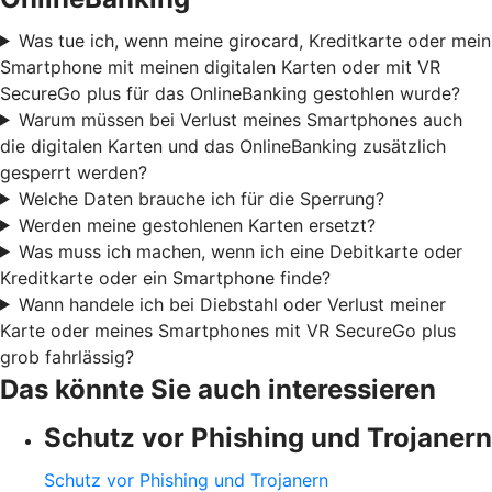
Was tue ich, wenn meine girocard, Kreditkarte oder mein
Smartphone mit meinen digitalen Karten oder mit VR
SecureGo plus für das OnlineBanking gestohlen wurde?
Warum müssen bei Verlust meines Smartphones auch
die digitalen Karten und das OnlineBanking zusätzlich
gesperrt werden?
Welche Daten brauche ich für die Sperrung?
Werden meine gestohlenen Karten ersetzt?
Was muss ich machen, wenn ich eine Debitkarte oder
Kreditkarte oder ein Smartphone finde?
Wann handele ich bei Diebstahl oder Verlust meiner
Karte oder meines Smartphones mit VR SecureGo plus
grob fahrlässig?
Das könnte Sie auch interessieren
Schutz vor Phishing und Trojanern
Schutz vor Phishing und Trojanern