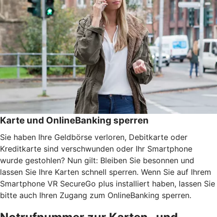
Karte und OnlineBanking sperren
Sie haben Ihre Geldbörse verloren, Debitkarte oder
Kreditkarte sind verschwunden oder Ihr Smartphone
wurde gestohlen? Nun gilt: Bleiben Sie besonnen und
lassen Sie Ihre Karten schnell sperren. Wenn Sie auf Ihrem
Smartphone VR SecureGo plus installiert haben, lassen Sie
bitte auch Ihren Zugang zum OnlineBanking sperren.