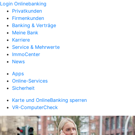
Login Onlinebanking
Privatkunden
Firmenkunden
Banking & Verträge
Meine Bank
Karriere
Service & Mehrwerte
ImmoCenter
News
Apps
Online-Services
Sicherheit
Karte und OnlineBanking sperren
VR-ComputerCheck