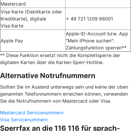
Mastercard
Visa Karte (Debitkarte oder
Kreditkarte), digitale
+ 49 721 1209 66001
Visa Karte
Apple-ID-Account bzw. App
Apple Pay
"Mein iPhone suchen":
Zahlungsfunktion sperren**
** Diese Funktion ersetzt nicht die Komplettsperre der
digitalen Karten über die Karten-Sperr-Hotline.
Alternative Notrufnummern
Sollten Sie im Ausland unterwegs sein und keine der oben
genannten Telefonnummern erreichen können, verwenden
Sie die Notrufnummern von Mastercard oder Visa.
Mastercard Servicenummern
Visa Servicenummern
Sperrfax an die 116 116 für sprach-