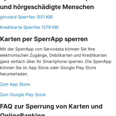
und hörgeschädigte Menschen
girocard Sperrfax (551 KB)
Kreditkarte Sperrfax (579 KB)
Karten per SperrApp sperren
Mit der SperrApp von Servodata können Sie Ihre
elektronischen Zugänge, Debitkarten und Kreditkarten
ganz einfach über Ihr Smartphone sperren. Die SperrApp
können Sie im App Store oder Google Play Store
herunterladen.
Zum App Store
Zum Google Play Store
FAQ zur Sperrung von Karten und
OnlineBanking