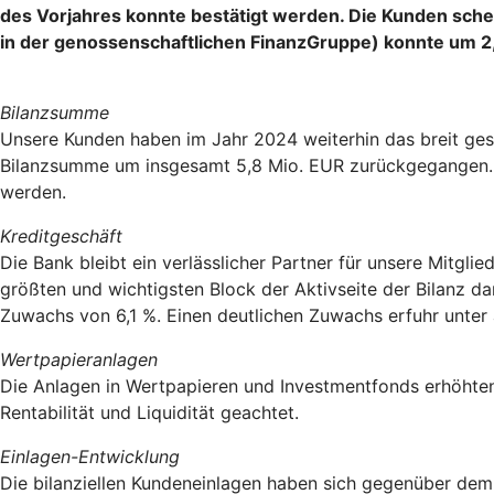
des Vorjahres konnte bestätigt werden. Die Kunden sche
in der genossenschaftlichen FinanzGruppe) konnte um 2,
Bilanzsumme
Unsere Kunden haben im Jahr 2024 weiterhin das breit ges
Bilanzsumme um insgesamt 5,8 Mio. EUR zurückgegangen. 
werden.
Kreditgeschäft
Die Bank bleibt ein verlässlicher Partner für unsere Mitgli
größten und wichtigsten Block der Aktivseite der Bilanz d
Zuwachs von 6,1 %. Einen deutlichen Zuwachs erfuhr unter 
Wertpapieranlagen
Die Anlagen in Wertpapieren und Investmentfonds erhöhten
Rentabilität und Liquidität geachtet.
Einlagen-Entwicklung
Die bilanziellen Kundeneinlagen haben sich gegenüber dem 