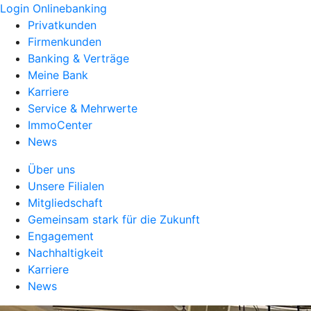
Login Onlinebanking
Privatkunden
Firmenkunden
Banking & Verträge
Meine Bank
Karriere
Service & Mehrwerte
ImmoCenter
News
Über uns
Unsere Filialen
Mitgliedschaft
Gemeinsam stark für die Zukunft
Engagement
Nachhaltigkeit
Karriere
News