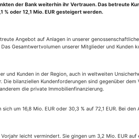
nkten der Bank weiterhin ihr Vertrauen. Das betreute K
1 % oder 12,1 Mio. EUR gesteigert werden.
treute Angebot auf Anlagen in unserer genossenschaftliche
Das Gesamtwertvolumen unserer Mitglieder und Kunden kon
eder und Kunden in der Region, auch in weltweiten Unsicherh
ar. Die bilanziellen Kundenforderungen sind gegenüber dem 
anderem die private Immobilienfinanzierung.
 sich um 16,8 Mio. EUR oder 30,3 % auf 72,1 EUR. Bei den 
Vorjahr leicht vermindert. Sie gingen um 3,2 Mio. EUR auf 