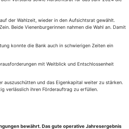
f der Wahlzeit, wieder in den Aufsichtsrat gewählt.
Zein. Beide Vienenburgerinnen nahmen die Wahl an. Damit
tung konnte die Bank auch in schwierigen Zeiten ein
 Herausforderungen mit Weitblick und Entschlossenheit
er auszuschütten und das Eigenkapital weiter zu stärken.
 verlässlich ihren Förderauftrag zu erfüllen.
ingungen bewährt. Das gute operative Jahresergebnis