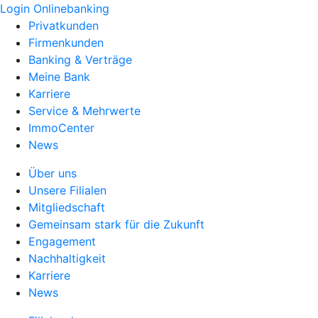
Login Onlinebanking
Privatkunden
Firmenkunden
Banking & Verträge
Meine Bank
Karriere
Service & Mehrwerte
ImmoCenter
News
Über uns
Unsere Filialen
Mitgliedschaft
Gemeinsam stark für die Zukunft
Engagement
Nachhaltigkeit
Karriere
News