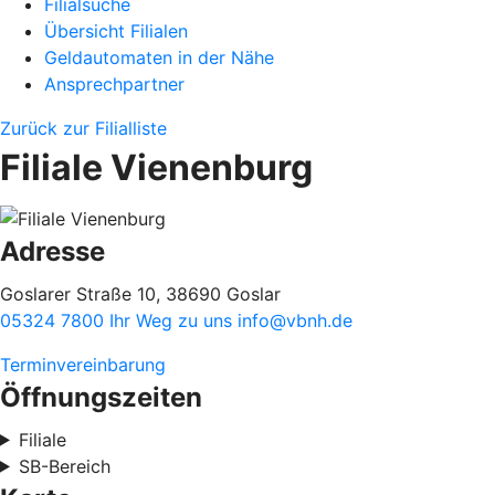
Filialsuche
Übersicht Filialen
Geldautomaten in der Nähe
Ansprechpartner
Zurück zur Filialliste
Filiale Vienenburg
Adresse
Goslarer Straße 10, 38690 Goslar
05324 7800
Ihr Weg zu uns
info@vbnh.de
Terminvereinbarung
Öffnungszeiten
Filiale
SB-Bereich