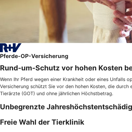
Pferde-OP-Versicherung
Rund-um-Schutz vor hohen Kosten be
Wenn Ihr Pferd wegen einer Krankheit oder eines Unfalls o
Versicherung schützt Sie vor den hohen Kosten, die durch
Tierärzte (GOT) und ohne jährlichen Höchstbetrag.
Unbegrenzte Jahreshöchstentschädi
Freie Wahl der Tierklinik