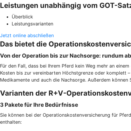
Leistungen unabhängig vom GOT-Sat
Überblick
Leistungsvarianten
Jetzt online abschließen
Das bietet die Operationskostenversi
Von der Operation bis zur Nachsorge: rundum a
Für den Fall, dass bei Ihrem Pferd kein Weg mehr an einem 
Kosten bis zur vereinbarten Höchstgrenze oder komplett – j
Medikamente und auch die Nachsorge. Außerdem können Sie f
Varianten der R+V-Operationskostenv
3 Pakete für Ihre Bedürfnisse
Sie können bei der Operationskostenversicherung für Pferde
enthalten: