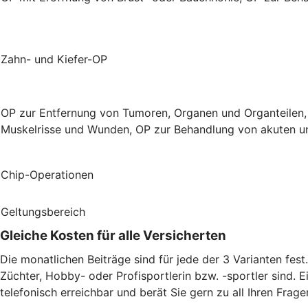
Zahn- und Kiefer-OP
OP zur Entfernung von Tumoren, Organen und Organteilen,
Muskelrisse und Wunden, OP zur Behandlung von akuten un
Chip-Operationen
Geltungsbereich
Gleiche Kosten für alle Versicherten
Die monatlichen Beiträge sind für jede der 3 Varianten fes
Züchter, Hobby- oder Profisportlerin bzw. -sportler sind. E
telefonisch erreichbar und berät Sie gern zu all Ihren Frage