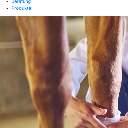
Beratung
Produkte