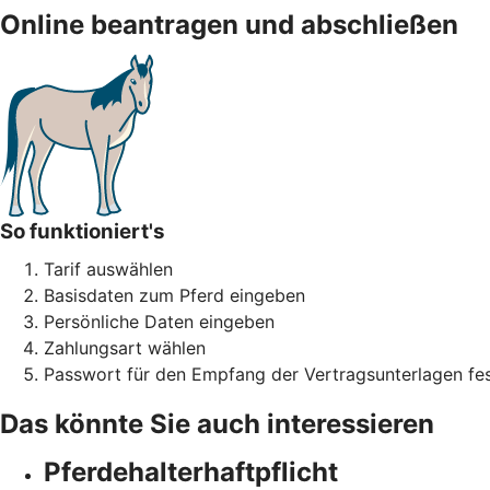
Online beantragen und abschließen
So funktioniert's
Tarif auswählen
Basisdaten zum Pferd eingeben
Persönliche Daten eingeben
Zahlungsart wählen
Passwort für den Empfang der Vertragsunterlagen fes
Das könnte Sie auch interessieren
Pferdehalter­haftpflicht