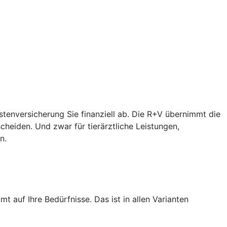
ostenversicherung Sie finanziell ab. Die R+V übernimmt die
heiden. Und zwar für tierärztliche Leistungen,
n.
 auf Ihre Bedürfnisse. Das ist in allen Varianten