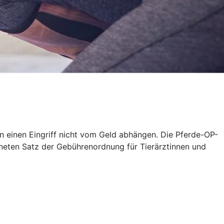
en einen Eingriff nicht vom Geld abhängen. Die Pferde-OP-
neten Satz der Gebührenordnung für Tierärztinnen und