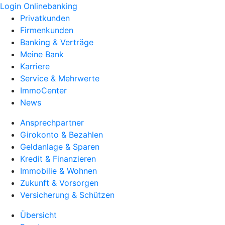
Login Onlinebanking
Privatkunden
Firmenkunden
Banking & Verträge
Meine Bank
Karriere
Service & Mehrwerte
ImmoCenter
News
Ansprechpartner
Girokonto & Bezahlen
Geldanlage & Sparen
Kredit & Finanzieren
Immobilie & Wohnen
Zukunft & Vorsorgen
Versicherung & Schützen
Übersicht