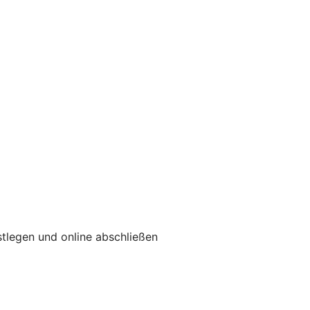
tlegen und online abschließen