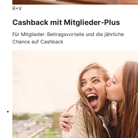
R+V
Cashback mit Mitglieder-Plus
Für Mitglieder: Beitragsvorteile und die jährliche
Chance auf Cashback