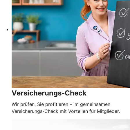
Versicherungs-Check
Wir prüfen, Sie profitieren – im gemeinsamen
Versicherungs-Check mit Vorteilen für Mitglieder.