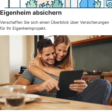
Eigenheim absichern
Verschaffen Sie sich einen Überblick über Versicherungen
für Ihr Eigenheimprojekt.