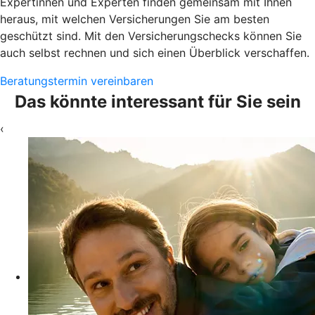
Expertinnen und Experten finden gemeinsam mit Ihnen
heraus, mit welchen Versicherungen Sie am besten
geschützt sind. Mit den Versicherungschecks können Sie
auch selbst rechnen und sich einen Überblick verschaffen.
Beratungstermin vereinbaren
Das könnte interessant für Sie sein
‹