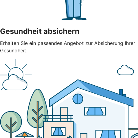
Gesundheit absichern
Erhalten Sie ein passendes Angebot zur Absicherung Ihrer
Gesundheit.