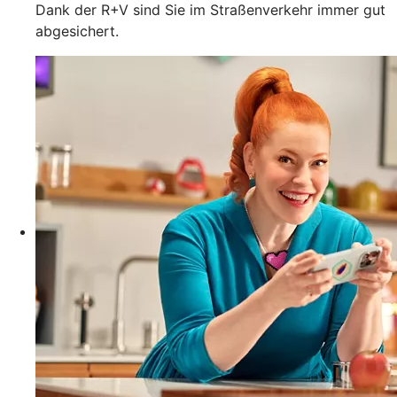
Dank der R+V sind Sie im Straßenverkehr immer gut
abgesichert.