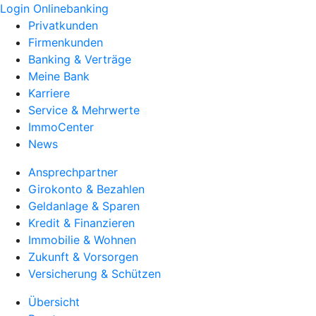
Login Onlinebanking
Privatkunden
Firmenkunden
Banking & Verträge
Meine Bank
Karriere
Service & Mehrwerte
ImmoCenter
News
Ansprechpartner
Girokonto & Bezahlen
Geldanlage & Sparen
Kredit & Finanzieren
Immobilie & Wohnen
Zukunft & Vorsorgen
Versicherung & Schützen
Übersicht