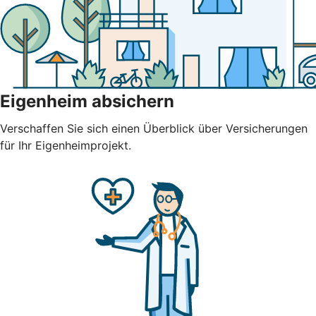
Eigenheim absichern
Verschaffen Sie sich einen Überblick über Versicherungen
für Ihr Eigenheimprojekt.