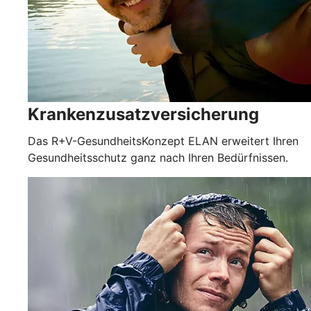
Krankenzusatzversicherung
Das R+V-GesundheitsKonzept ELAN erweitert Ihren
Gesundheitsschutz ganz nach Ihren Bedürfnissen.