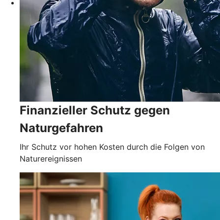
Finanzieller Schutz gegen
Naturgefahren
Ihr Schutz vor hohen Kosten durch die Folgen von
Naturereignissen