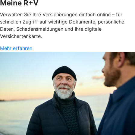
Meine R+V
Verwalten Sie Ihre Versicherungen einfach online – für
schnellen Zugriff auf wichtige Dokumente, persönliche
Daten, Schadensmeldungen und Ihre digitale
Versichertenkarte.
Mehr erfahren