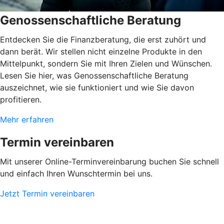
Genossenschaftliche Beratung
Entdecken Sie die Finanzberatung, die erst zuhört und
dann berät. Wir stellen nicht einzelne Produkte in den
Mittelpunkt, sondern Sie mit Ihren Zielen und Wünschen.
Lesen Sie hier, was Genossenschaftliche Beratung
auszeichnet, wie sie funktioniert und wie Sie davon
profitieren.
Mehr erfahren
Termin vereinbaren
Mit unserer Online-Terminvereinbarung buchen Sie schnell
und einfach Ihren Wunschtermin bei uns.
Jetzt Termin vereinbaren