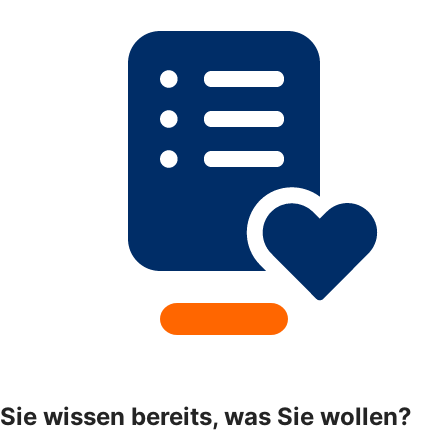
Sie wissen bereits, was Sie wollen?