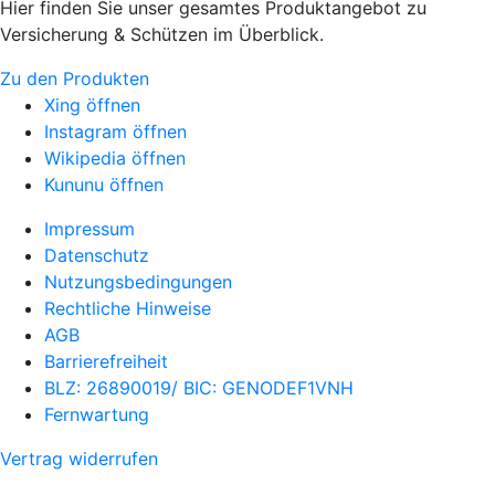
Hier finden Sie unser gesamtes Produktangebot zu
Versicherung & Schützen im Überblick.
Zu den Produkten
Xing öffnen
Instagram öffnen
Wikipedia öffnen
Kununu öffnen
Impressum
Datenschutz
Nutzungsbedingungen
Rechtliche Hinweise
AGB
Barrierefreiheit
BLZ: 26890019/ BIC: GENODEF1VNH
Fernwartung
Vertrag widerrufen