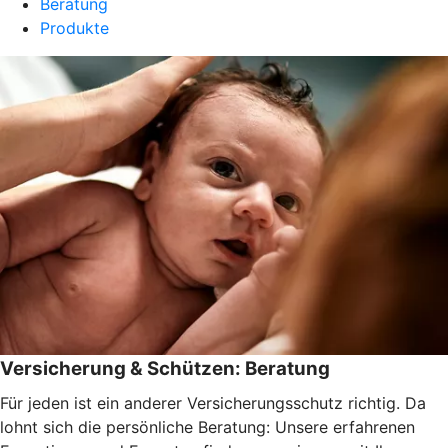
Beratung
Produkte
Versicherung & Schützen: Beratung
Für jeden ist ein anderer Versicherungsschutz richtig. Da
lohnt sich die persönliche Beratung: Unsere erfahrenen