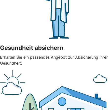
Gesundheit absichern
Erhalten Sie ein passendes Angebot zur Absicherung Ihrer
Gesundheit.