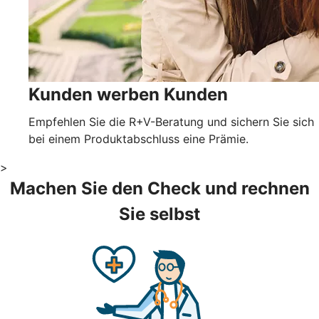
Kunden werben Kunden
Empfehlen Sie die R+V-Beratung und sichern Sie sich
bei einem Produktabschluss eine Prämie.
>
Machen Sie den Check und rechnen
Sie selbst