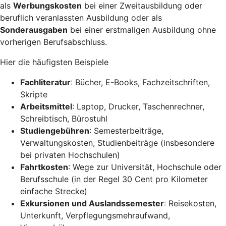
als
Werbungskosten
bei einer Zweitausbildung oder
beruflich veranlassten Ausbildung oder als
Sonderausgaben
bei einer erstmaligen Ausbildung ohne
vorherigen Berufsabschluss.
Hier die häufigsten Beispiele
Fachliteratur
: Bücher, E-Books, Fachzeitschriften,
Skripte
Arbeitsmittel
: Laptop, Drucker, Taschenrechner,
Schreibtisch, Bürostuhl
Studiengebühren
: Semesterbeiträge,
Verwaltungskosten, Studienbeiträge (insbesondere
bei privaten Hochschulen)
Fahrtkosten
: Wege zur Universität, Hochschule oder
Berufsschule (in der Regel 30 Cent pro Kilometer
einfache Strecke)
Exkursionen und Auslandssemester
: Reisekosten,
Unterkunft, Verpflegungsmehraufwand,