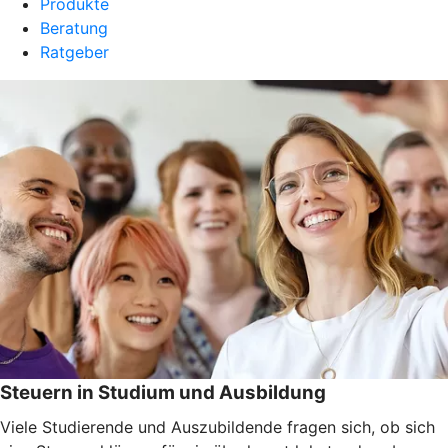
Produkte
Beratung
Ratgeber
Steuern in Studium und Ausbildung
Viele Studierende und Auszubildende fragen sich, ob sich