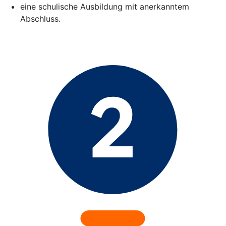
eine schulische Ausbildung mit anerkanntem
Abschluss.