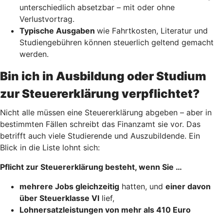
unterschiedlich absetzbar – mit oder ohne
Verlustvortrag.
Typische Ausgaben
wie Fahrtkosten, Literatur und
Studiengebühren können steuerlich geltend gemacht
werden.
Bin ich in Ausbildung oder Studium
zur Steuererklärung verpflichtet?
Nicht alle müssen eine Steuererklärung abgeben – aber in
bestimmten Fällen schreibt das Finanzamt sie vor. Das
betrifft auch viele Studierende und Auszubildende. Ein
Blick in die Liste lohnt sich:
Pflicht zur Steuererklärung besteht, wenn Sie …
mehrere Jobs gleichzeitig
hatten, und
einer davon
über Steuerklasse VI
lief,
Lohnersatzleistungen von mehr als 410 Euro