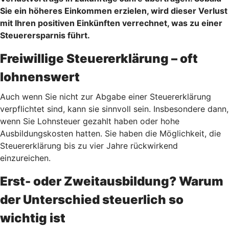
Sie ein höheres Einkommen erzielen, wird dieser Verlust
mit Ihren positiven Einkünften verrechnet, was zu einer
Steuerersparnis führt.
Freiwillige Steuererklärung – oft
lohnenswert
Auch wenn Sie nicht zur Abgabe einer Steuererklärung
verpflichtet sind, kann sie sinnvoll sein. Insbesondere dann,
wenn Sie Lohnsteuer gezahlt haben oder hohe
Ausbildungskosten hatten. Sie haben die Möglichkeit, die
Steuererklärung bis zu vier Jahre rückwirkend
einzureichen.
Erst- oder Zweitausbildung? Warum
der Unterschied steuerlich so
wichtig ist