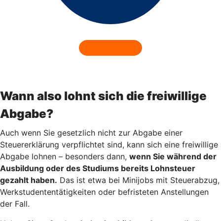
Wann also lohnt sich die freiwillige
Abgabe?
Auch wenn Sie gesetzlich nicht zur Abgabe einer
Steuererklärung verpflichtet sind, kann sich eine freiwillige
Abgabe lohnen – besonders dann,
wenn Sie während der
Ausbildung oder des Studiums bereits Lohnsteuer
gezahlt haben.
Das ist etwa bei Minijobs mit Steuerabzug,
Werkstudententätigkeiten oder befristeten Anstellungen
der Fall.