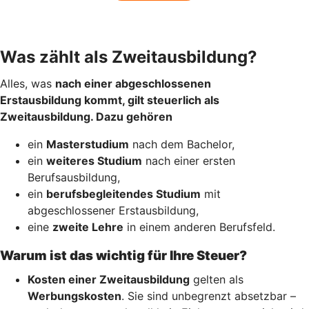
Was zählt als Zweitausbildung?
Alles, was
nach einer abgeschlossenen
Erstausbildung kommt, gilt steuerlich als
Zweitausbildung. Dazu gehören
ein
Masterstudium
nach dem Bachelor,
ein
weiteres Studium
nach einer ersten
Berufsausbildung,
ein
berufsbegleitendes Studium
mit
abgeschlossener Erstausbildung,
eine
zweite Lehre
in einem anderen Berufsfeld.
Warum ist das wichtig für Ihre Steuer?
Kosten einer Zweitausbildung
gelten als
Werbungskosten
. Sie sind unbegrenzt absetzbar –