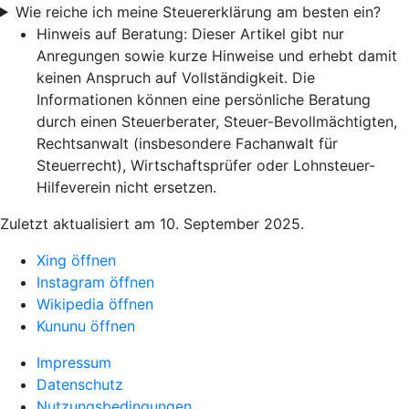
Wie reiche ich meine Steuererklärung am besten ein?
Hinweis auf Beratung: Dieser Artikel gibt nur
Anregungen sowie kurze Hinweise und erhebt damit
keinen Anspruch auf Vollständigkeit. Die
Informationen können eine persönliche Beratung
durch einen Steuerberater, Steuer-Bevollmächtigten,
Rechtsanwalt (insbesondere Fachanwalt für
Steuerrecht), Wirtschaftsprüfer oder Lohnsteuer-
Hilfeverein nicht ersetzen.
Zuletzt aktualisiert am 10. September 2025.
Xing öffnen
Instagram öffnen
Wikipedia öffnen
Kununu öffnen
Impressum
Datenschutz
Nutzungsbedingungen