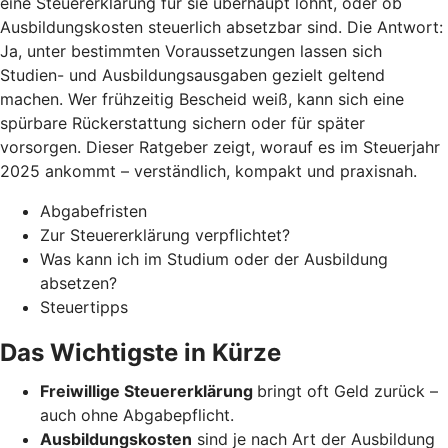
eine Steuererklärung für sie überhaupt lohnt, oder ob
Ausbildungskosten steuerlich absetzbar sind. Die Antwort:
Ja, unter bestimmten Voraussetzungen lassen sich
Studien- und Ausbildungsausgaben gezielt geltend
machen. Wer frühzeitig Bescheid weiß, kann sich eine
spürbare Rückerstattung sichern oder für später
vorsorgen. Dieser Ratgeber zeigt, worauf es im Steuerjahr
2025 ankommt – verständlich, kompakt und praxisnah.
Abgabefristen
Zur Steuererklärung verpflichtet?
Was kann ich im Studium oder der Ausbildung
absetzen?
Steuertipps
Das Wichtigste in Kürze
Freiwillige Steuererklärung
bringt oft Geld zurück –
auch ohne Abgabepflicht.
Ausbildungskosten
sind je nach Art der Ausbildung