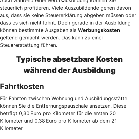
Auch während einer Berufsausbildung können Sie
steuerlich profitieren. Viele Auszubildende gehen davon
aus, dass sie keine Steuererklärung abgeben müssen oder
dass es sich nicht lohnt. Doch gerade in der Ausbildung
können bestimmte Ausgaben als
Werbungskosten
geltend gemacht werden. Das kann zu einer
Steuererstattung führen.
Typische absetzbare Kosten
während der Ausbildung
Fahrtkosten
Für Fahrten zwischen Wohnung und Ausbildungsstätte
können Sie die Entfernungspauschale ansetzen. Diese
beträgt 0,30 Euro pro Kilometer für die ersten 20
Kilometer und 0,38 Euro pro Kilometer ab dem 21.
Kilometer.