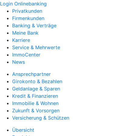
Login Onlinebanking
Privatkunden
Firmenkunden
Banking & Verträge
Meine Bank
Karriere
Service & Mehrwerte
ImmoCenter
News
Ansprechpartner
Girokonto & Bezahlen
Geldanlage & Sparen
Kredit & Finanzieren
Immobilie & Wohnen
Zukunft & Vorsorgen
Versicherung & Schützen
Übersicht