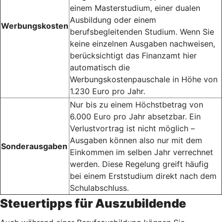
einem Masterstudium, einer dualen
Ausbildung oder einem
Werbungskosten
berufsbegleitenden Studium. Wenn Sie
keine einzelnen Ausgaben nachweisen,
berücksichtigt das Finanzamt hier
automatisch die
Werbungskostenpauschale in Höhe von
1.230 Euro pro Jahr.
Nur bis zu einem Höchstbetrag von
6.000 Euro pro Jahr absetzbar. Ein
Verlustvortrag ist nicht möglich –
Ausgaben können also nur mit dem
Sonderausgaben
Einkommen im selben Jahr verrechnet
werden. Diese Regelung greift häufig
bei einem Erststudium direkt nach dem
Schulabschluss.
Steuertipps für Auszubildende