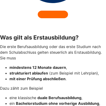
Was gilt als Erstausbildung?
Die erste Berufsausbildung oder das erste Studium nach
dem Schulabschluss gelten steuerlich als Erstausbildung.
Sie muss
mindestens 12 Monate dauern
,
strukturiert ablaufen
(zum Beispiel mit Lehrplan),
mit einer Prüfung abschließen
.
Dazu zählt zum Beispiel
eine klassische
duale Berufsausbildung
,
ein
Bachelorstudium ohne vorherige Ausbildung
,