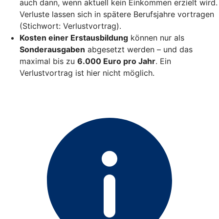
auch dann, wenn aktuell kein Einkommen erzielt wird.
Verluste lassen sich in spätere Berufsjahre vortragen
(Stichwort: Verlustvortrag).
Kosten einer Erstausbildung
können nur als
Sonderausgaben
abgesetzt werden – und das
maximal bis zu
6.000 Euro pro Jahr
. Ein
Verlustvortrag ist hier nicht möglich.