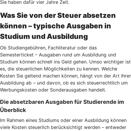
Sie haben dafür vier Jahre Zeit.
Was Sie von der Steuer absetzen
können – typische Ausgaben in
Studium und Ausbildung
Ob Studiengebühren, Fachliteratur oder das
Semesterticket – Ausgaben rund um Ausbildung und
Studium können schnell ins Geld gehen. Umso wichtiger ist
es, die steuerlichen Möglichkeiten zu kennen. Welche
Kosten Sie geltend machen können, hängt von der Art Ihrer
Ausbildung ab – und davon, ob es sich steuerrechtlich um
Werbungskosten oder Sonderausgaben handelt.
Die absetzbaren Ausgaben für Studierende im
Überblick
Im Rahmen eines Studiums oder einer Ausbildung können
viele Kosten steuerlich berücksichtigt werden – entweder