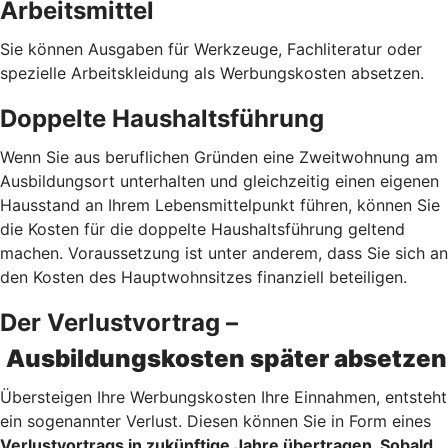
Arbeitsmittel
Sie können Ausgaben für Werkzeuge, Fachliteratur oder
spezielle Arbeitskleidung als Werbungskosten absetzen.
Doppelte Haushaltsführung
Wenn Sie aus beruflichen Gründen eine Zweitwohnung am
Ausbildungsort unterhalten und gleichzeitig einen eigenen
Hausstand an Ihrem Lebensmittelpunkt führen, können Sie
die Kosten für die doppelte Haushaltsführung geltend
machen. Voraussetzung ist unter anderem, dass Sie sich an
den Kosten des Hauptwohnsitzes finanziell beteiligen.
Der Verlustvortrag –
Ausbildungskosten später absetzen
Übersteigen Ihre Werbungskosten Ihre Einnahmen, entsteht
ein sogenannter Verlust. Diesen können Sie in Form eines
Verlustvortrags
in zukünftige Jahre übertragen. Sobald