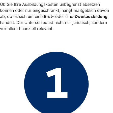
Ob Sie Ihre Ausbildungskosten unbegrenzt absetzen
können oder nur eingeschränkt, hängt maßgeblich davon
ab, ob es sich um eine
Erst-
oder eine
Zweitausbildung
handelt. Der Unterschied ist nicht nur juristisch, sondern
vor allem finanziell relevant.