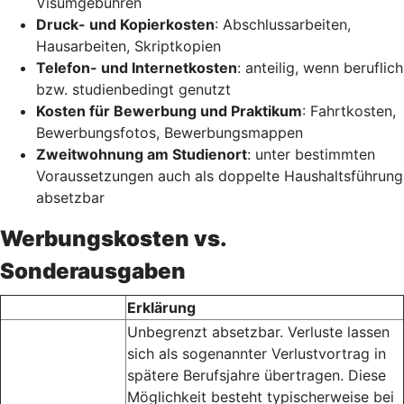
Visumgebühren
Druck- und Kopierkosten
: Abschlussarbeiten,
Hausarbeiten, Skriptkopien
Telefon- und Internetkosten
: anteilig, wenn beruflich
bzw. studienbedingt genutzt
Kosten für Bewerbung und Praktikum
: Fahrtkosten,
Bewerbungsfotos, Bewerbungsmappen
Zweitwohnung am Studienort
: unter bestimmten
Voraussetzungen auch als doppelte Haushaltsführung
absetzbar
Werbungskosten vs.
Sonderausgaben
Erklärung
Unbegrenzt absetzbar. Verluste lassen
sich als sogenannter Verlustvortrag in
spätere Berufsjahre übertragen. Diese
Möglichkeit besteht typischerweise bei