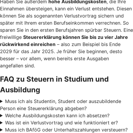
Haben Sie außerdem
hohe Ausbildungskosten
, die Ihre
Einnahmen übersteigen, kann ein Verlust entstehen. Diesen
können Sie als sogenannten Verlustvortrag sichern und
später mit Ihrem ersten Berufseinkommen verrechnen. So
sparen Sie in den ersten Berufsjahren spürbar Steuern. Eine
freiwillige
Steuererklärung können Sie bis zu vier Jahre
rückwirkend einreichen
– also zum Beispiel bis Ende
2029 für das Jahr 2025. Je früher Sie beginnen, desto
besser – vor allem, wenn bereits erste Ausgaben
angefallen sind.
FAQ zu Steuern in Studium und
Ausbildung
Muss ich als Studentin, Student oder auszubildende
Person eine Steuererklärung abgeben?
Welche Ausbildungskosten kann ich absetzen?
Was ist ein Verlustvortrag und wie funktioniert er?
Muss ich BAföG oder Unterhaltszahlungen versteuern?