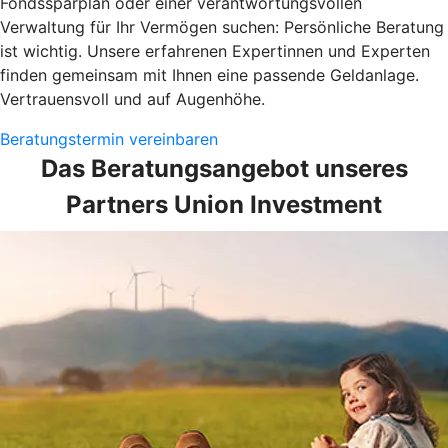
Fondssparplan oder einer verantwortungsvollen
Verwaltung für Ihr Vermögen suchen: Persönliche Beratung
ist wichtig. Unsere erfahrenen Expertinnen und Experten
finden gemeinsam mit Ihnen eine passende Geldanlage.
Vertrauensvoll und auf Augenhöhe.
Beratungstermin vereinbaren
Das Beratungsangebot unseres
Partners Union Investment