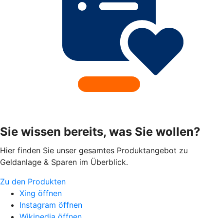
Sie wissen bereits, was Sie wollen?
Hier finden Sie unser gesamtes Produktangebot zu
Geldanlage & Sparen im Überblick.
Zu den Produkten
Xing öffnen
Instagram öffnen
Wikipedia öffnen