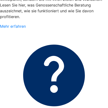
Lesen Sie hier, was Genossenschaftliche Beratung
auszeichnet, wie sie funktioniert und wie Sie davon
profitieren.
Mehr erfahren