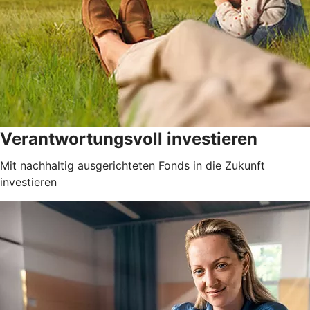
Verantwortungsvoll investieren
Mit nachhaltig ausgerichteten Fonds in die Zukunft
investieren