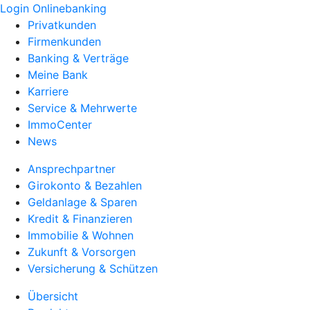
Login Onlinebanking
Privatkunden
Firmenkunden
Banking & Verträge
Meine Bank
Karriere
Service & Mehrwerte
ImmoCenter
News
Ansprechpartner
Girokonto & Bezahlen
Geldanlage & Sparen
Kredit & Finanzieren
Immobilie & Wohnen
Zukunft & Vorsorgen
Versicherung & Schützen
Übersicht