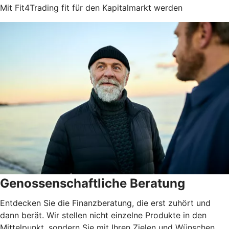
Mit Fit4Trading fit für den Kapitalmarkt werden
Genossenschaftliche Beratung
Entdecken Sie die Finanzberatung, die erst zuhört und
dann berät. Wir stellen nicht einzelne Produkte in den
Mittelpunkt, sondern Sie mit Ihren Zielen und Wünschen.