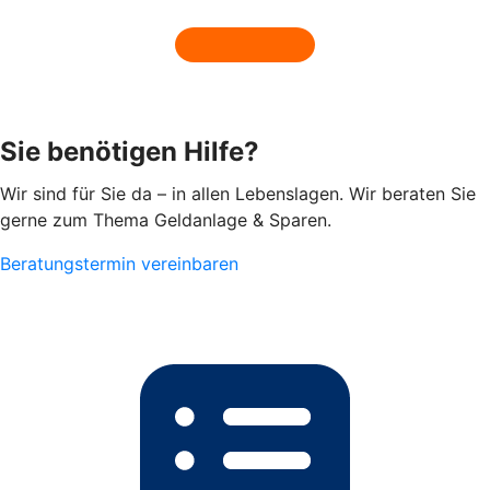
Sie benötigen Hilfe?
Wir sind für Sie da – in allen Lebenslagen. Wir beraten Sie
gerne zum Thema Geldanlage & Sparen.
Beratungstermin vereinbaren