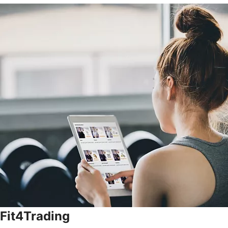
Fit4Trading