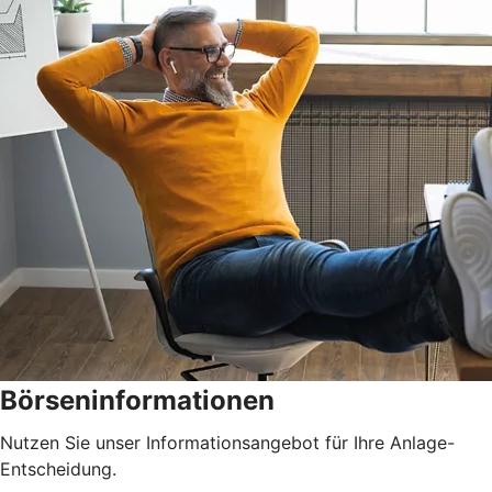
Börseninformationen
Nutzen Sie unser Informationsangebot für Ihre Anlage-
Entscheidung.