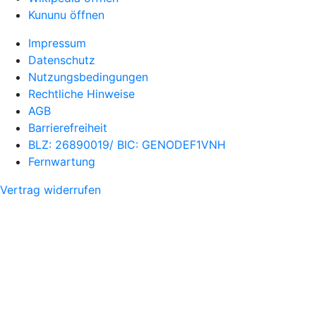
Kununu öffnen
Impressum
Datenschutz
Nutzungsbedingungen
Rechtliche Hinweise
AGB
Barrierefreiheit
BLZ: 26890019/ BIC: GENODEF1VNH
Fernwartung
Vertrag widerrufen