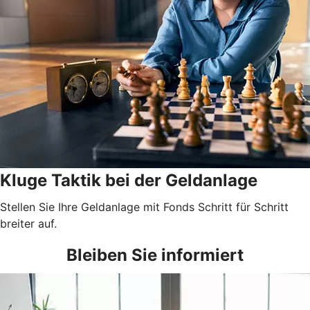
Kluge Taktik bei der Geldanlage
Stellen Sie Ihre Geldanlage mit Fonds Schritt für Schritt
breiter auf.
Bleiben Sie informiert