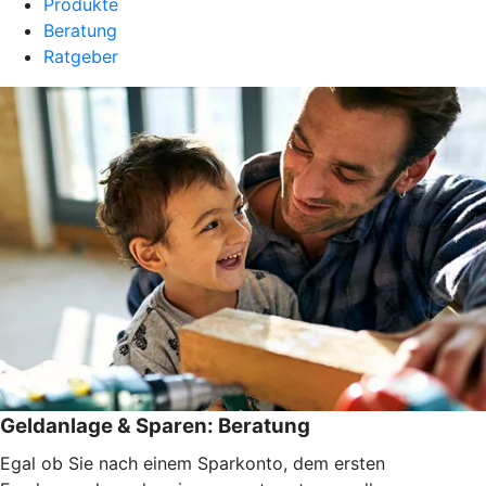
Produkte
Beratung
Ratgeber
Geldanlage & Sparen: Beratung
Egal ob Sie nach einem Sparkonto, dem ersten