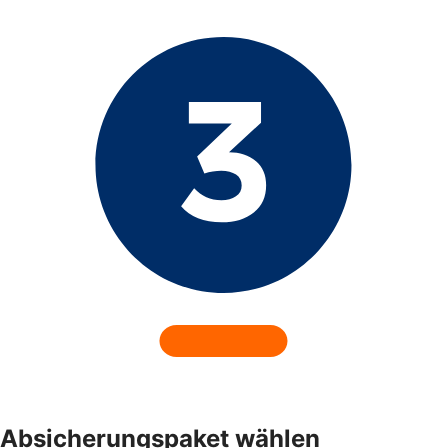
Absicherungspaket wählen