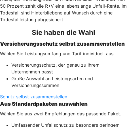
50 Prozent zahlt die R+V eine lebenslange Unfall-Rente. Im
Todesfall sind Hinterbliebene auf Wunsch durch eine
Todesfallleistung abgesichert.
Sie haben die Wahl
Versicherungsschutz selbst zusammenstellen
Wählen Sie Leistungsumfang und Tarif individuell aus.
Versicherungsschutz, der genau zu Ihrem
Unternehmen passt
Große Auswahl an Leistungsarten und
Versicherungssummen
Schutz selbst zusammenstellen
Aus Standardpaketen auswählen
Wählen Sie aus zwei Empfehlungen das passende Paket.
Umfassender Unfallschutz zu besonders geringem