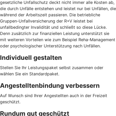
gesetzliche Unfallschutz deckt nicht immer alle Kosten ab,
die durch Unfälle entstehen und leistet nur bei Unfällen, die
während der Arbeitszeit passieren. Die betriebliche
Gruppen-Unfallversicherung der R+V leistet bei
unfallbedingter Invalidität und schließt so diese Lücke.
Denn zusätzlich zur finanziellen Leistung unterstützt sie
mit weiteren Vorteilen wie zum Beispiel Reha-Management
oder psychologischer Unterstützung nach Unfällen.
Individuell gestalten
Stellen Sie Ihr Leistungspaket selbst zusammen oder
wählen Sie ein Standardpaket.
Angestelltenbindung verbessern
Auf Wunsch sind Ihrer Angestellten auch in der Freizeit
geschützt.
Rundum gut geschützt