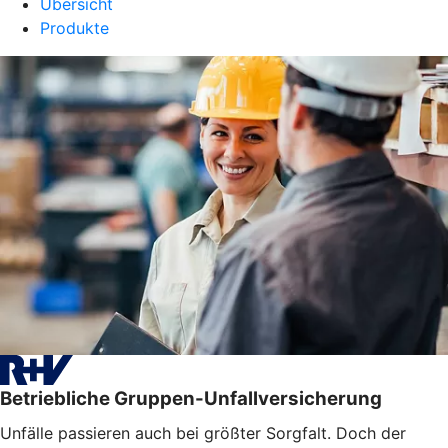
Übersicht
Produkte
Betriebliche Gruppen-Unfallversicherung
Unfälle passieren auch bei größter Sorgfalt. Doch der