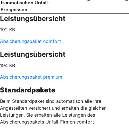
traumatischen Unfall-
Ereignissen
Leistungsübersicht
192 KB
Absicherungspaket comfort
Leistungsübersicht
194 KB
Absicherungspaket premium
Standardpakete
Beim Standardpaket sind automatisch alle Ihre
Angestellten versichert und erhalten die gleichen
Leistungen. Sie erhalten alle Leistungen des
Absicherungspakets Unfall-Firmen comfort.