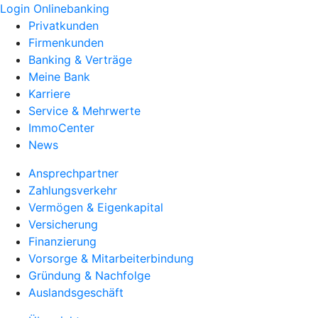
Login Onlinebanking
Privatkunden
Firmenkunden
Banking & Verträge
Meine Bank
Karriere
Service & Mehrwerte
ImmoCenter
News
Ansprechpartner
Zahlungsverkehr
Vermögen & Eigenkapital
Versicherung
Finanzierung
Vorsorge & Mitarbeiterbindung
Gründung & Nachfolge
Auslandsgeschäft