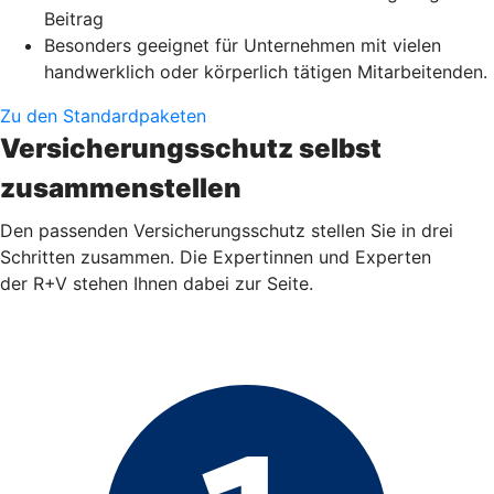
Beitrag
Besonders geeignet für Unternehmen mit vielen
handwerklich oder körperlich tätigen Mitarbeitenden.
Zu den Standardpaketen
Versicherungsschutz selbst
zusammenstellen
Den passenden Versicherungsschutz stellen Sie in drei
Schritten zusammen. Die Expertinnen und Experten
der R+V stehen Ihnen dabei zur Seite.