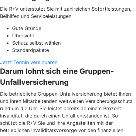
Die R+V unterstützt Sie mit zahlreichen Sofortleistungen,
Beihilfen und Serviceleistungen.
Gute Gründe
Übersicht
Schutz selbst wählen
Standardpakete
Jetzt Termin vereinbaren
Darum lohnt sich eine Gruppen-
Unfallversicherung
Die betriebliche Gruppen-Unfallversicherung bietet Ihnen
und Ihren Mitarbeitenden weltweiten Versicherungsschutz
rund um die Uhr. Sie leistet bereits ab einem Prozent
Invalidität, die durch einen Unfall entstanden ist. So
schützt die R+V Sie und Ihre Angestellten mit der
betrieblichen Invaliditätsvorsorge vor den finanziellen