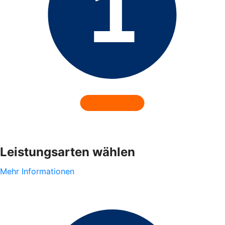
Leistungsarten wählen
Mehr Informationen