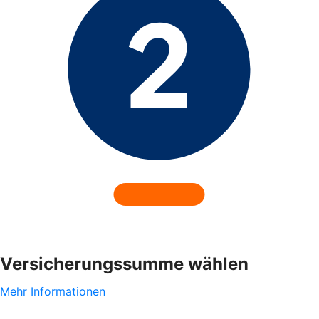
Versicherungssumme wählen
Mehr Informationen