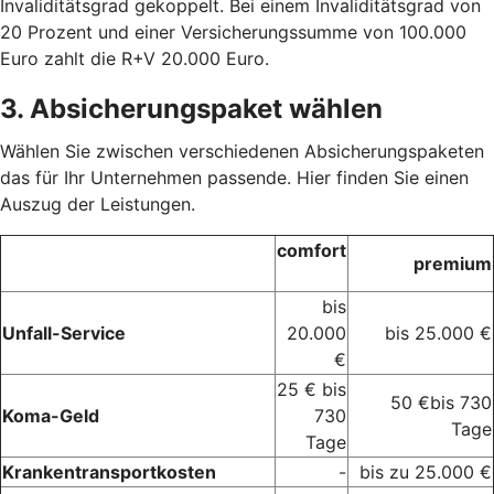
Invaliditätsgrad gekoppelt. Bei einem Invaliditätsgrad von
20 Prozent und einer Versicherungssumme von 100.000
Euro zahlt die R+V 20.000 Euro.
3. Absicherungspaket wählen
Wählen Sie zwischen verschiedenen Absicherungspaketen
das für Ihr Unternehmen passende. Hier finden Sie einen
Auszug der Leistungen.
comfort
premium
bis
Unfall-Service
20.000
bis 25.000 €
€
25 € bis
50 €bis 730
Koma-Geld
730
Tage
Tage
Krankentransportkosten
-
bis zu 25.000 €