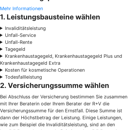
Mehr Informationen
1. Leistungsbausteine wählen
Invaliditätsleistung
Unfall-Service
Unfall-Rente
Tagegeld
Krankenhaustagegeld, Krankenhaustagegeld Plus und
Krankenhaustagegeld Extra
Kosten für kosmetische Operationen
Todesfallleistung
2. Versicherungssumme wählen
Bei Abschluss der Versicherung bestimmen Sie zusammen
mit Ihrer Beraterin oder Ihrem Berater der R+V die
Versicherungssumme für den Ernstfall. Diese Summe ist
dann der Höchstbetrag der Leistung. Einige Leistungen,
wie zum Beispiel die Invaliditätsleistung, sind an den