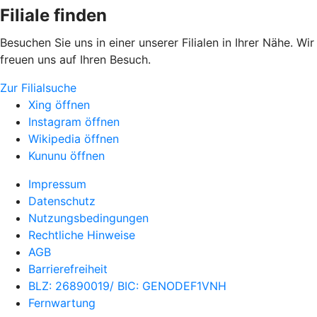
Filiale finden
Besuchen Sie uns in einer unserer Filialen in Ihrer Nähe. Wir
freuen uns auf Ihren Besuch.
Zur Filialsuche
Xing öffnen
Instagram öffnen
Wikipedia öffnen
Kununu öffnen
Impressum
Datenschutz
Nutzungsbedingungen
Rechtliche Hinweise
AGB
Barrierefreiheit
BLZ: 26890019/ BIC: GENODEF1VNH
Fernwartung