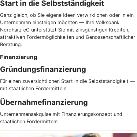
Start in die Selbstständigkeit
Ganz gleich, ob Sie eigene Ideen verwirklichen oder in ein
Unternehmen einsteigen möchten — Ihre Volksbank
Nordharz eG unterstützt Sie mit zinsgünstigen Krediten,
attraktiven Fördermöglichkeiten und Genossenschaftlicher
Beratung.
Finanzierung
Gründungsfinanzierung
Für einen zuversichtlichen Start in die Selbstständigkeit —
mit staatlichen Fördermitteln
Übernahmefinanzierung
Unternehmensakquise mit Finanzierungskonzept und
staatlichen Fördermitteln