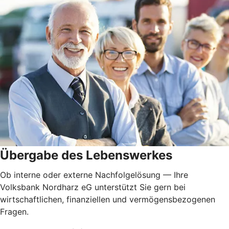
Übergabe des Lebenswerkes
Ob interne oder externe Nachfolgelösung — Ihre
Volksbank Nordharz eG unterstützt Sie gern bei
wirtschaftlichen, finanziellen und vermögensbezogenen
Fragen.