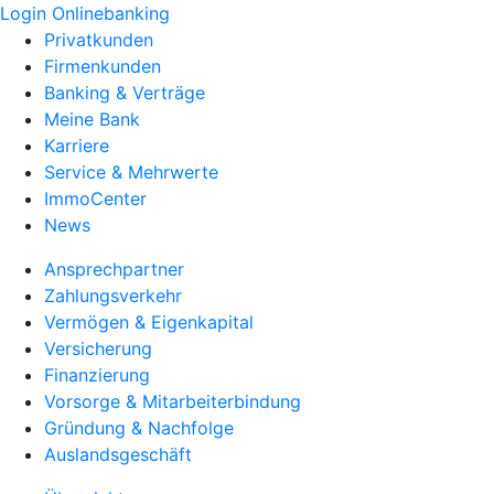
Login Onlinebanking
Privatkunden
Firmenkunden
Banking & Verträge
Meine Bank
Karriere
Service & Mehrwerte
ImmoCenter
News
Ansprechpartner
Zahlungsverkehr
Vermögen & Eigenkapital
Versicherung
Finanzierung
Vorsorge & Mitarbeiterbindung
Gründung & Nachfolge
Auslandsgeschäft