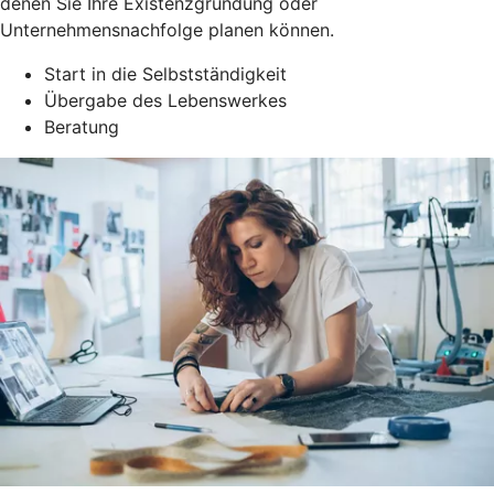
denen Sie Ihre Existenzgründung oder
Unternehmensnachfolge planen können.
Start in die Selbstständigkeit
Übergabe des Lebenswerkes
Beratung