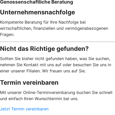
Genossenschaftliche Beratung
Unternehmensnachfolge
Kompetente Beratung für Ihre Nachfolge bei
wirtschaftlichen, finanziellen und vermögensbezogenen
Fragen.
Nicht das Richtige gefunden?
Sollten Sie bisher nicht gefunden haben, was Sie suchen,
nehmen Sie Kontakt mit uns auf oder besuchen Sie uns in
einer unserer Filialen. Wir freuen uns auf Sie.
Termin vereinbaren
Mit unserer Online-Terminvereinbarung buchen Sie schnell
und einfach Ihren Wunschtermin bei uns.
Jetzt Termin vereinbaren