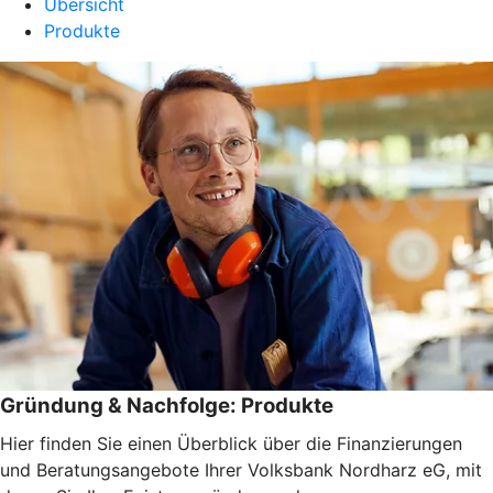
Übersicht
Produkte
Gründung & Nachfolge: Produkte
Hier finden Sie einen Überblick über die Finanzierungen
und Beratungsangebote Ihrer Volksbank Nordharz eG, mit