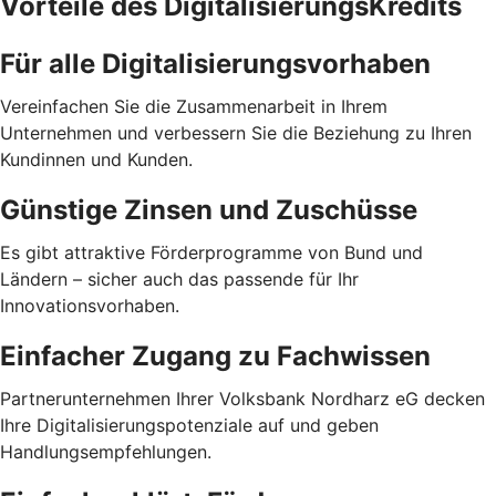
Vorteile des DigitalisierungsKredits
Für alle Digitalisierungsvorhaben
Vereinfachen Sie die Zusammenarbeit in Ihrem
Unternehmen und verbessern Sie die Beziehung zu Ihren
Kundinnen und Kunden.
Günstige Zinsen und Zuschüsse
Es gibt attraktive Förderprogramme von Bund und
Ländern – sicher auch das passende für Ihr
Innovationsvorhaben.
Einfacher Zugang zu Fachwissen
Partnerunternehmen Ihrer Volksbank Nordharz eG decken
Ihre Digitalisierungspotenziale auf und geben
Handlungsempfehlungen.