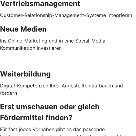
Vertriebsmanagement
Customer-Relationship-Management-Systeme integrieren
Neue Medien
Ins Online-Marketing und in eine Social-Media-
Kommunikation investieren
Weiterbildung
Digital-Kompetenzen Ihrer Angestellten aufbauen und
fördern
Erst umschauen oder gleich
Fördermittel finden?
Für fast jedes Vorhaben gibt es das passende