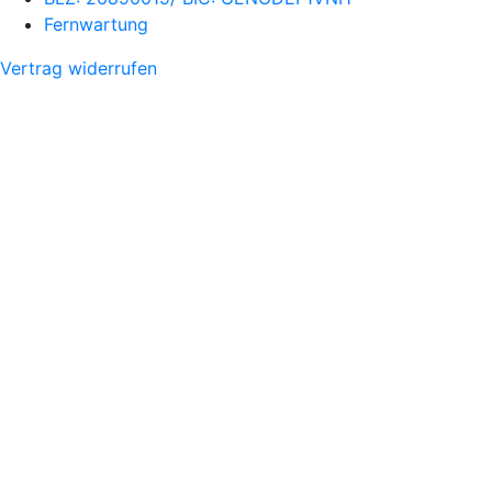
Fernwartung
Vertrag widerrufen