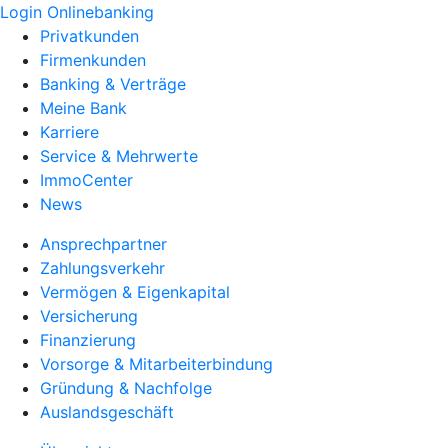
Login Onlinebanking
Privatkunden
Firmenkunden
Banking & Verträge
Meine Bank
Karriere
Service & Mehrwerte
ImmoCenter
News
Ansprechpartner
Zahlungsverkehr
Vermögen & Eigenkapital
Versicherung
Finanzierung
Vorsorge & Mitarbeiterbindung
Gründung & Nachfolge
Auslandsgeschäft