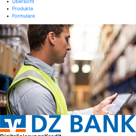
Übersicht
Produkte
Formulare