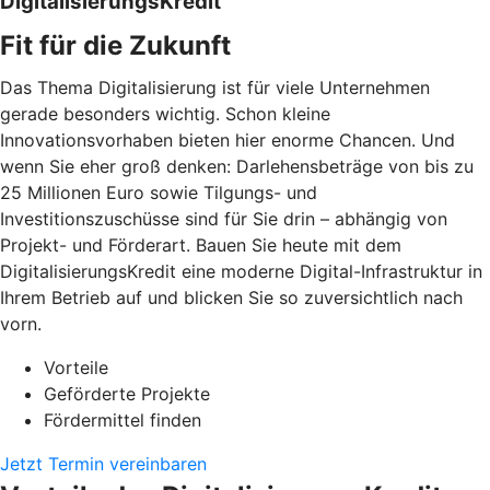
DigitalisierungsKredit
Fit für die Zukunft
Das Thema Digitalisierung ist für viele Unternehmen
gerade besonders wichtig. Schon kleine
Innovationsvorhaben bieten hier enorme Chancen. Und
wenn Sie eher groß denken: Darlehensbeträge von bis zu
25 Millionen Euro sowie Tilgungs- und
Investitionszuschüsse sind für Sie drin – abhängig von
Projekt- und Förderart. Bauen Sie heute mit dem
DigitalisierungsKredit eine moderne Digital-Infrastruktur in
Ihrem Betrieb auf und blicken Sie so zuversichtlich nach
vorn.
Vorteile
Geförderte Projekte
Fördermittel finden
Jetzt Termin vereinbaren