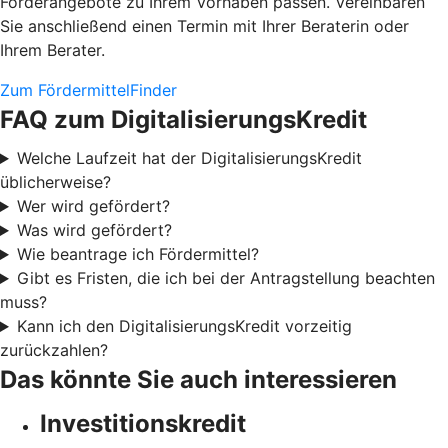
Förderangebote zu Ihrem Vorhaben passen. Vereinbaren
Sie anschließend einen Termin mit Ihrer Beraterin oder
Ihrem Berater.
Zum FördermittelFinder
FAQ zum DigitalisierungsKredit
Welche Laufzeit hat der DigitalisierungsKredit
üblicherweise?
Wer wird gefördert?
Was wird gefördert?
Wie beantrage ich Fördermittel?
Gibt es Fristen, die ich bei der Antragstellung beachten
muss?
Kann ich den DigitalisierungsKredit vorzeitig
zurückzahlen?
Das könnte Sie auch interessieren
Investitionskredit