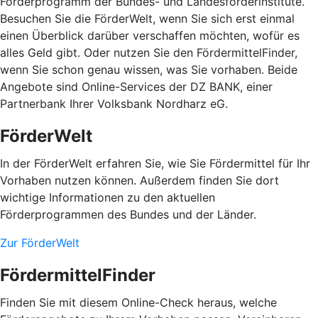
Förderprogramm der Bundes- und Landesförderinstitute.
Besuchen Sie die FörderWelt, wenn Sie sich erst einmal
einen Überblick darüber verschaffen möchten, wofür es
alles Geld gibt. Oder nutzen Sie den FördermittelFinder,
wenn Sie schon genau wissen, was Sie vorhaben. Beide
Angebote sind Online-Services der DZ BANK, einer
Partnerbank Ihrer Volksbank Nordharz eG.
FörderWelt
In der FörderWelt erfahren Sie, wie Sie Fördermittel für Ihr
Vorhaben nutzen können. Außerdem finden Sie dort
wichtige Informationen zu den aktuellen
Förderprogrammen des Bundes und der Länder.
Zur FörderWelt
FördermittelFinder
Finden Sie mit diesem Online-Check heraus, welche