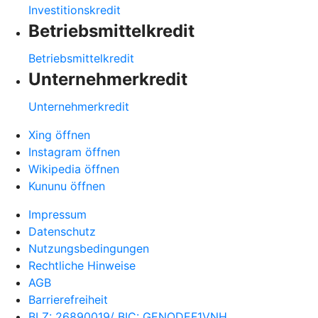
Investitionskredit
Betriebsmittelkredit
Betriebsmittelkredit
Unternehmerkredit
Unternehmerkredit
Xing öffnen
Instagram öffnen
Wikipedia öffnen
Kununu öffnen
Impressum
Datenschutz
Nutzungsbedingungen
Rechtliche Hinweise
AGB
Barrierefreiheit
BLZ: 26890019/ BIC: GENODEF1VNH