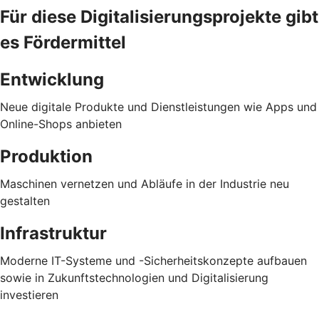
Für diese Digitalisierungsprojekte gibt
es Fördermittel
Entwicklung
Neue digitale Produkte und Dienstleistungen wie Apps und
Online-Shops anbieten
Produktion
Maschinen vernetzen und Abläufe in der Industrie neu
gestalten
Infrastruktur
Moderne IT-Systeme und -Sicherheitskonzepte aufbauen
sowie in Zukunftstechnologien und Digitalisierung
investieren