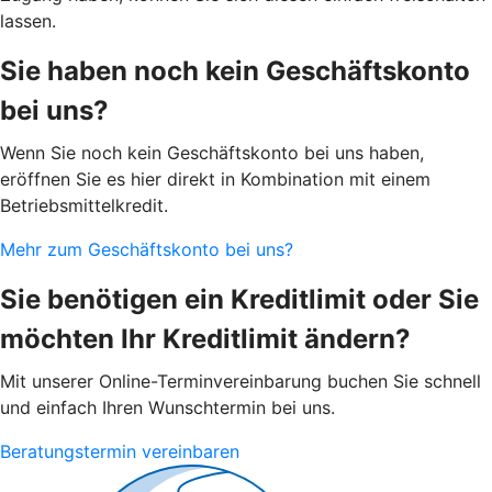
lassen.
Sie haben noch kein Geschäftskonto
bei uns?
Wenn Sie noch kein Geschäftskonto bei uns haben,
eröffnen Sie es hier direkt in Kombination mit einem
Betriebsmittelkredit.
Mehr zum Geschäftskonto bei uns?
Sie benötigen ein Kreditlimit oder Sie
möchten Ihr Kreditlimit ändern?
Mit unserer Online-Terminvereinbarung buchen Sie schnell
und einfach Ihren Wunschtermin bei uns.
Beratungstermin vereinbaren