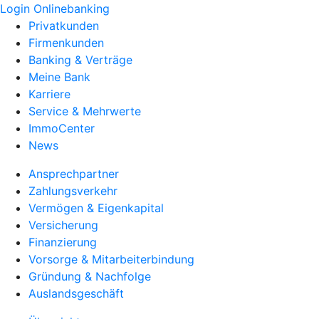
Login Onlinebanking
Privatkunden
Firmenkunden
Banking & Verträge
Meine Bank
Karriere
Service & Mehrwerte
ImmoCenter
News
Ansprechpartner
Zahlungsverkehr
Vermögen & Eigenkapital
Versicherung
Finanzierung
Vorsorge & Mitarbeiterbindung
Gründung & Nachfolge
Auslandsgeschäft