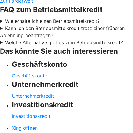
Zur FörderWelt
FAQ zum Betriebsmittelkredit
Wie erhalte ich einen Betriebsmittelkredit?
Kann ich den Betriebsmittelkredit trotz einer früheren
Ablehnung beantragen?
Welche Alternative gibt es zum Betriebsmittelkredit?
Das könnte Sie auch interessieren
Geschäftskonto
Geschäftskonto
Unternehmerkredit
Unternehmerkredit
Investitionskredit
Investitionskredit
Xing öffnen