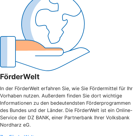
FörderWelt
In der FörderWelt erfahren Sie, wie Sie Fördermittel für Ihr
Vorhaben nutzen. Außerdem finden Sie dort wichtige
Informationen zu den bedeutendsten Förderprogrammen
des Bundes und der Länder. Die FörderWelt ist ein Online-
Service der DZ BANK, einer Partnerbank Ihrer Volksbank
Nordharz eG.