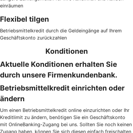
einräumen
Flexibel tilgen
Betriebsmittelkredit durch die Geldeingänge auf Ihrem
Geschäftskonto zurückzahlen
Konditionen
Aktuelle Konditionen erhalten Sie
durch unsere Firmenkundenbank.
Betriebsmittelkredit einrichten oder
ändern
Um einen Betriebsmittelkredit online einzurichten oder Ihr
Kreditlimit zu ändern, benötigen Sie ein Geschäftskonto
mit OnlineBanking-Zugang bei uns. Sollten Sie noch keinen
Zugang haben, können Sie sich diesen einfach freischalten