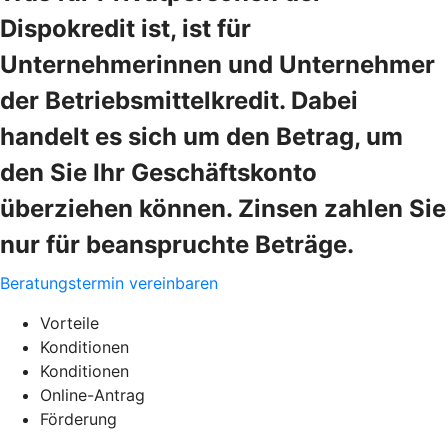
Dispokredit ist, ist für
Unternehmerinnen und Unternehmer
der Betriebsmittelkredit. Dabei
handelt es sich um den Betrag, um
den Sie Ihr Geschäftskonto
überziehen können. Zinsen zahlen Sie
nur für beanspruchte Beträge.
Beratungstermin vereinbaren
Vorteile
Konditionen
Konditionen
Online-Antrag
Förderung