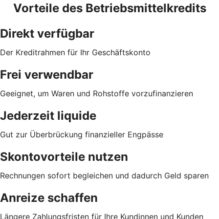
Vorteile des Betriebsmittelkredits
Direkt verfügbar
Der Kreditrahmen für Ihr Geschäftskonto
Frei verwendbar
Geeignet, um Waren und Rohstoffe vorzufinanzieren
Jederzeit liquide
Gut zur Überbrückung finanzieller Engpässe
Skontovorteile nutzen
Rechnungen sofort begleichen und dadurch Geld sparen
Anreize schaffen
Längere Zahlungsfristen für Ihre Kundinnen und Kunden