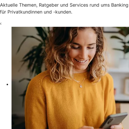
Aktuelle Themen, Ratgeber und Services rund ums Banking
für Privatkundinnen und -kunden.
‹