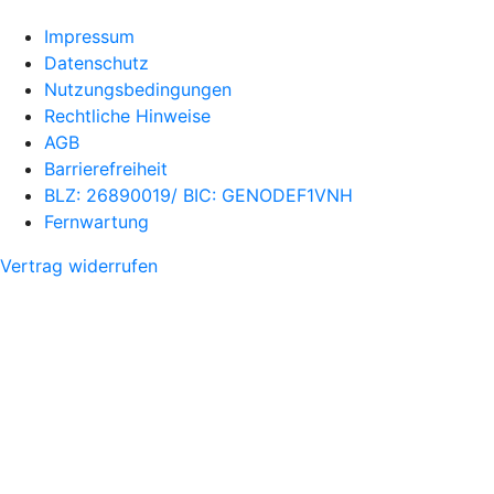
Impressum
Datenschutz
Nutzungsbedingungen
Rechtliche Hinweise
AGB
Barrierefreiheit
BLZ: 26890019/ BIC: GENODEF1VNH
Fernwartung
Vertrag widerrufen