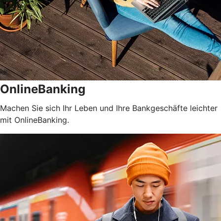
OnlineBanking
Machen Sie sich Ihr Leben und Ihre Bankgeschäfte leichter
mit OnlineBanking.