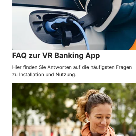
FAQ zur VR Banking App
Hier finden Sie Antworten auf die häufigsten Fragen
zu Installation und Nutzung.