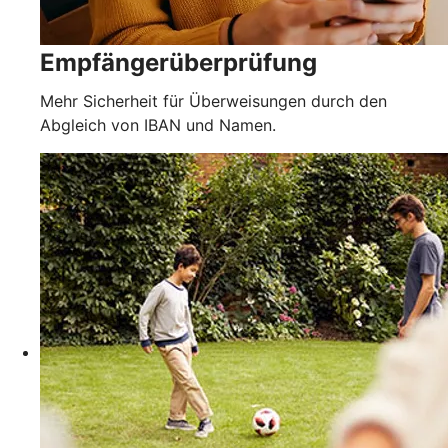
Empfängerüberprüfung
Mehr Sicherheit für Überweisungen durch den
Abgleich von IBAN und Namen.