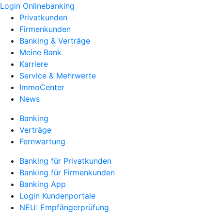
Login Onlinebanking
Privatkunden
Firmenkunden
Banking & Verträge
Meine Bank
Karriere
Service & Mehrwerte
ImmoCenter
News
Banking
Verträge
Fernwartung
Banking für Privatkunden
Banking für Firmenkunden
Banking App
Login Kundenportale
NEU: Empfängerprüfung