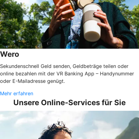
Wero
Sekundenschnell Geld senden, Geldbeträge teilen oder
online bezahlen mit der VR Banking App – Handynummer
oder E-Mailadresse genügt.
Mehr erfahren
Unsere Online-Services für Sie