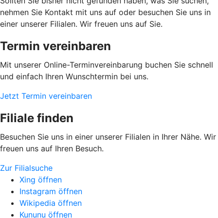
Sollten Sie bisher nicht gefunden haben, was Sie suchen,
nehmen Sie Kontakt mit uns auf oder besuchen Sie uns in
einer unserer Filialen. Wir freuen uns auf Sie.
Termin vereinbaren
Mit unserer Online-Terminvereinbarung buchen Sie schnell
und einfach Ihren Wunschtermin bei uns.
Jetzt Termin vereinbaren
Filiale finden
Besuchen Sie uns in einer unserer Filialen in Ihrer Nähe. Wir
freuen uns auf Ihren Besuch.
Zur Filialsuche
Xing öffnen
Instagram öffnen
Wikipedia öffnen
Kununu öffnen