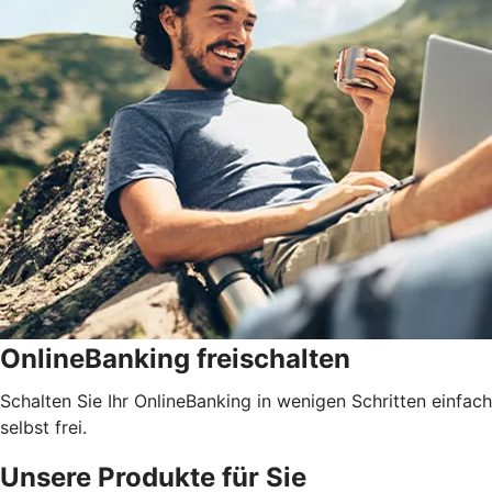
OnlineBanking freischalten
Schalten Sie Ihr OnlineBanking in wenigen Schritten einfach
selbst frei.
Unsere Produkte für Sie