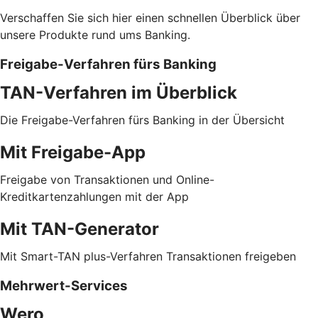
Verschaffen Sie sich hier einen schnellen Überblick über
unsere Produkte rund ums Banking.
Freigabe-Verfahren fürs Banking
TAN-Verfahren im Überblick
Die Freigabe-Verfahren fürs Banking in der Übersicht
Mit Freigabe-App
Freigabe von Transaktionen und Online-
Kreditkartenzahlungen mit der App
Mit TAN-Generator
Mit Smart-TAN plus-Verfahren Transaktionen freigeben
Mehrwert-Services
Wero