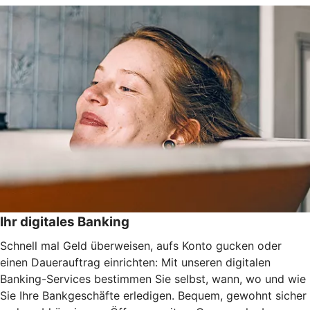
Ihr digitales Banking
Schnell mal Geld überweisen, aufs Konto gucken oder
einen Dauerauftrag einrichten: Mit unseren digitalen
Banking-Services bestimmen Sie selbst, wann, wo und wie
Sie Ihre Bankgeschäfte erledigen. Bequem, gewohnt sicher