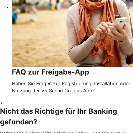
FAQ zur Freigabe-App
Haben Sie Fragen zur Registrierung, Installation oder
Nutzung der VR SecureGo plus App?
>
Nicht das Richtige für Ihr Banking
gefunden?