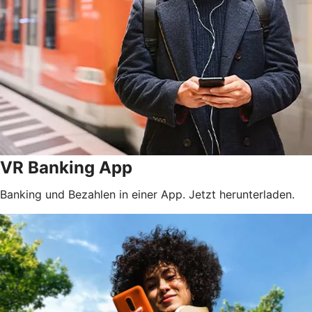
VR Banking App
Banking und Bezahlen in einer App. Jetzt herunterladen.