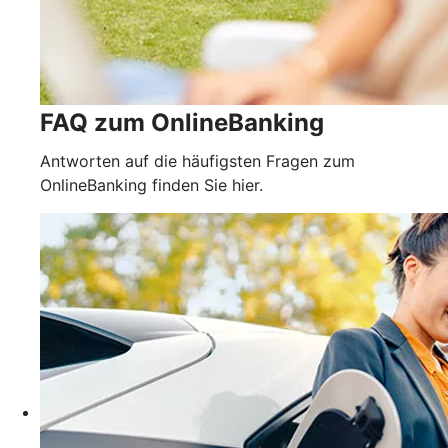
FAQ zum OnlineBanking
Antworten auf die häufigsten Fragen zum
OnlineBanking finden Sie hier.