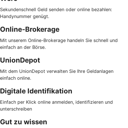
Sekundenschnell Geld senden oder online bezahlen:
Handynummer genügt.
Online-Brokerage
Mit unserem Online-Brokerage handeln Sie schnell und
einfach an der Börse.
UnionDepot
Mit dem UnionDepot verwalten Sie Ihre Geldanlagen
einfach online.
Digitale Identifikation
Einfach per Klick online anmelden, identifizieren und
unterschreiben
Gut zu wissen