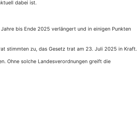
tuell dabei ist.
Jahre bis Ende 2025 verlängert und in einigen Punkten
 stimmten zu, das Gesetz trat am 23. Juli 2025 in Kraft.
en. Ohne solche Landesverordnungen greift die