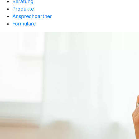
Beratung
Produkte
Ansprechpartner
Formulare