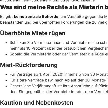
Was sind meine Rechte als Mieterin 
Es gibt
keine zentrale Behörde
, um Verstöße gegen die Mi
beanstanden und bei überhöhten Forderungen die zu viel g
Überhöhte Miete rügen
Schicken Sie Vermieterinnen und Vermietern eine schri
mehr als 10 Prozent über der ortsüblichen Vergleichs
Sobald die Vermieterin oder der Vermieter die Rüge er
Miet-Rückforderung
Für Verträge ab 1. April 2020: Innerhalb von 30 Mona
Für ältere Verträge bzw. nach Ablauf der 30-Monats-
Gesetzliche Verjährungsfrist: Ihre Ansprüche auf Rück
dem Sie gegenüber der Vermieterin oder dem Vermiet
Kaution und Nebenkosten