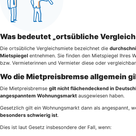
Was bedeutet „ortsübliche Vergleic
Die ortsübliche Vergleichsmiete bezeichnet die
durchschni
Mietspiegel
entnehmen. Sie finden den Mietspiegel Ihres 
bzw. Vermieterinnen und Vermieter diese oder vergleichba
Wo die Mietpreisbremse allgemein gi
Die Mietpreisbremse
gilt nicht flächendeckend in Deutsch
angespanntem Wohnungsmarkt
ausgewiesen haben.
Gesetzlich gilt ein Wohnungsmarkt dann als angespannt, 
besonders schwierig ist
.
Dies ist laut Gesetz insbesondere der Fall, wenn: