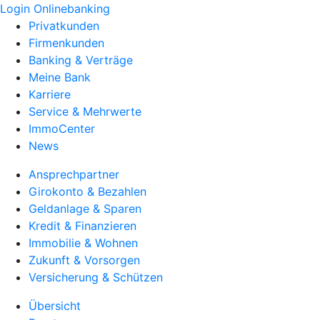
Login Onlinebanking
Privatkunden
Firmenkunden
Banking & Verträge
Meine Bank
Karriere
Service & Mehrwerte
ImmoCenter
News
Ansprechpartner
Girokonto & Bezahlen
Geldanlage & Sparen
Kredit & Finanzieren
Immobilie & Wohnen
Zukunft & Vorsorgen
Versicherung & Schützen
Übersicht