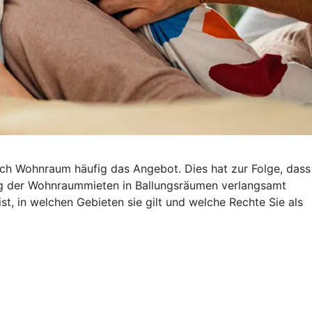
ach Wohnraum häufig das Angebot. Dies hat zur Folge, dass
eg der Wohnraummieten in Ballungsräumen verlangsamt
st, in welchen Gebieten sie gilt und welche Rechte Sie als