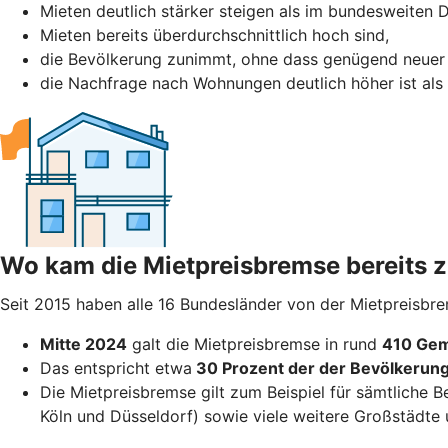
Mieten deutlich stärker steigen als im bundesweiten D
Mieten bereits überdurchschnittlich hoch sind,
die Bevölkerung zunimmt, ohne dass genügend neuer
die Nachfrage nach Wohnungen deutlich höher ist als
Wo kam die Mietpreisbremse bereits
Seit 2015 haben alle 16 Bundesländer von der Mietpreisbr
Mitte 2024
galt die Mietpreisbremse in rund
410 Gem
Das entspricht etwa
30 Prozent der der Bevölkerun
Die Mietpreisbremse gilt zum Beispiel für sämtliche B
Köln und Düsseldorf) sowie viele weitere Großstädte 