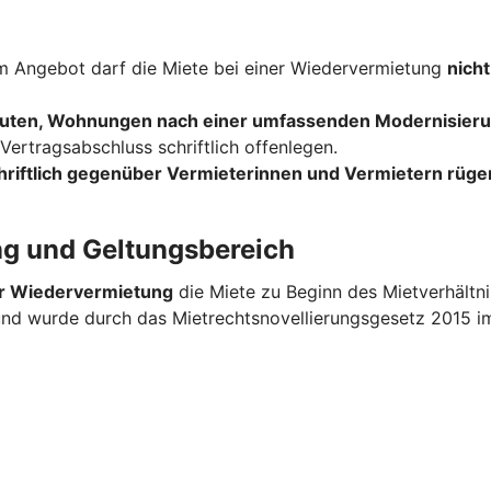
 Angebot darf die Miete bei einer Wiedervermietung
nicht
uten, Wohnungen nach einer umfassenden Modernisieru
ertragsabschluss schriftlich offenlegen.
hriftlich gegenüber Vermieterinnen und Vermietern rüge
ng und Geltungsbereich
er Wiedervermietung
die Miete zu Beginn des Mietverhältn
 und wurde durch das Mietrechtsnovellierungsgesetz 2015 