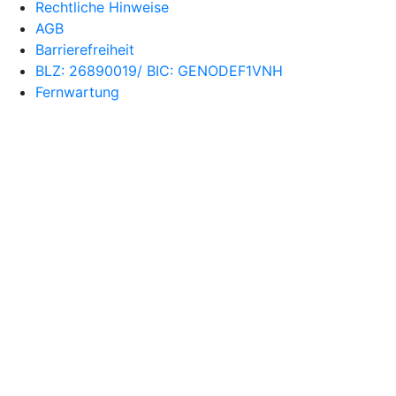
Rechtliche Hinweise
AGB
Barrierefreiheit
BLZ: 26890019/ BIC: GENODEF1VNH
Fernwartung