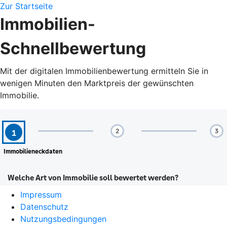
Zur Startseite
Immobilien-
Schnellbewertung
Mit der digitalen Immobilienbewertung ermitteln Sie in
wenigen Minuten den Marktpreis der gewünschten
Immobilie.
Impressum
Datenschutz
Nutzungsbedingungen