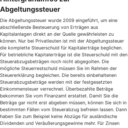
Abgeltungssteuer
Die Abgeltungssteuer wurde 2009 eingeführt, um eine
abschließende Besteuerung von Erträgen aus
Kapitalanlagen direkt an der Quelle gewährleisten zu
können. Nur bei Privatleuten ist mit der Abgeltungssteuer
die komplette Steuerschuld für Kapitalerträge beglichen.
Für betriebliche Kapitalerträge ist die Steuerschuld mit den
Steuerabzugsbeträgen noch nicht abgegolten. Die
mögliche Steuerrestschuld müssen Sie im Rahmen der
Steuererklärung begleichen. Die bereits einbehaltenen
Steuerabzugsbeträge werden mit der festgesetzten
Einkommensteuer verrechnet. Überbezahlte Beträge
bekommen Sie vom Finanzamt erstattet. Damit Sie die
Beträge gar nicht erst abgeben müssen, können Sie sich in
bestimmten Fällen vom Steuerabzug befreien lassen. Dann
haben Sie zum Beispiel keine Abzüge für ausländische
Dividenden und Veräußerungsgewinne mehr. Für Zinsen