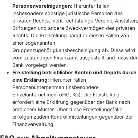
Personenvereinigungen:
Hierunter fallen
insbesondere sonstige juristische Personen des
privaten Rechts, nicht rechtsfähige Vereine, Anstalten,
Stiftungen und andere Zweckvermögen des privaten
Rechts. Die Freistellung hängt in diesen Fällen von
einer sogenannten
Gruppenzugehörigkeitsbescheinigung ab. Diese wird
vom zuständigen Finanzamt ausgestellt und muss der
Bank vorgelegt werden.
Freistellung betrieblicher Konten und Depots durch
eine Erklärung:
Hierunter fallen
Personenunternehmen (insbesondere
Einzelunternehmen, oHG, KG). Die Freistellung
erfordert eine Erklärung gegenüber der Bank nach
amtlichem Muster. Über diese Freistellungsfälle
erfolgen zudem Kontrollmitteilungen gegenüber der
Finanzverwaltung.