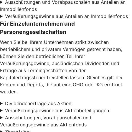
Ausschüttungen und Vorabpauschalen aus Anteilen an
Immobilienfonds
Veräußerungsgewinne aus Anteilen an Immobilienfonds
Für Einzelunternehmen und
Personengesellschaften
Wenn Sie bei Ihrem Unternehmen strikt zwischen
betrieblichem und privatem Vermögen getrennt haben,
können Sie den betrieblichen Teil Ihrer
Veräußerungsgewinne, ausländischen Dividenden und
Erträge aus Termingeschäften von der
Kapitalertragssteuer freistellen lassen. Gleiches gilt bei
Konten und Depots, die auf eine OHG oder KG eröffnet
wurden.
Dividendenerträge aus Aktien
Veräußerungsgewinne aus Aktienbeteiligungen
Ausschüttungen, Vorabpauschalen und
Veräußerungsgewinne aus Aktienfonds
Zinserträge