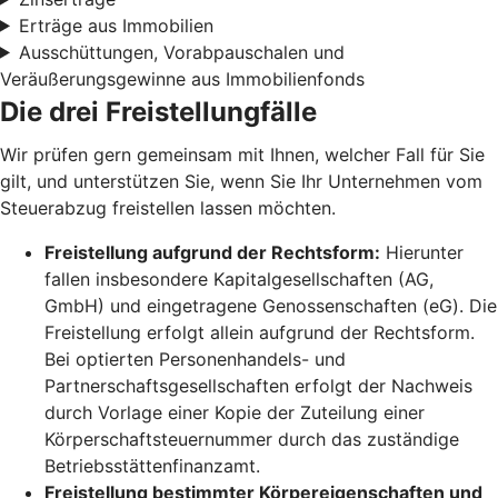
Erträge aus Immobilien
Ausschüttungen, Vorabpauschalen und
Veräußerungsgewinne aus Immobilienfonds
Die drei Freistellungfälle
Wir prüfen gern gemeinsam mit Ihnen, welcher Fall für Sie
gilt, und unterstützen Sie, wenn Sie Ihr Unternehmen vom
Steuerabzug freistellen lassen möchten.
Freistellung aufgrund der Rechtsform:
Hierunter
fallen insbesondere Kapitalgesellschaften (AG,
GmbH) und eingetragene Genossenschaften (eG). Die
Freistellung erfolgt allein aufgrund der Rechtsform.
Bei optierten Personenhandels- und
Partnerschaftsgesellschaften erfolgt der Nachweis
durch Vorlage einer Kopie der Zuteilung einer
Körperschaftsteuernummer durch das zuständige
Betriebsstättenfinanzamt.
Freistellung bestimmter Körpereigenschaften und