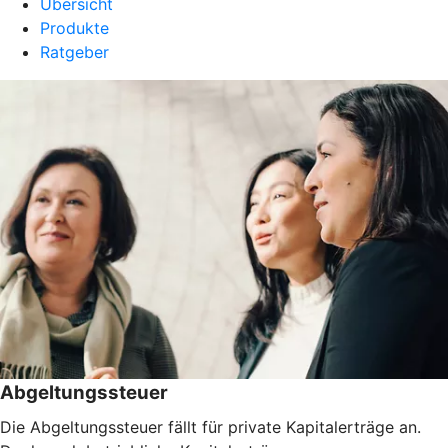
Übersicht
Produkte
Ratgeber
Abgeltungssteuer
Die Abgeltungssteuer fällt für private Kapitalerträge an.