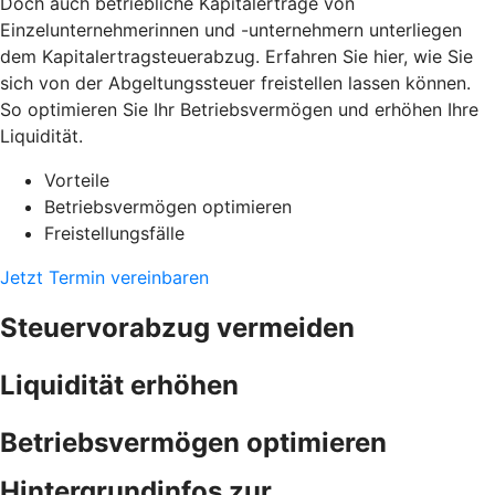
Doch auch betriebliche Kapitalerträge von
Einzelunternehmerinnen und -unternehmern unterliegen
dem Kapitalertragsteuerabzug. Erfahren Sie hier, wie Sie
sich von der Abgeltungssteuer freistellen lassen können.
So optimieren Sie Ihr Betriebsvermögen und erhöhen Ihre
Liquidität.
Vorteile
Betriebsvermögen optimieren
Freistellungsfälle
Jetzt Termin vereinbaren
Steuervorabzug vermeiden
Liquidität erhöhen
Betriebsvermögen optimieren
Hintergrundinfos zur