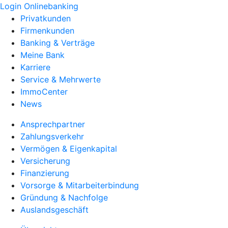
Login Onlinebanking
Privatkunden
Firmenkunden
Banking & Verträge
Meine Bank
Karriere
Service & Mehrwerte
ImmoCenter
News
Ansprechpartner
Zahlungsverkehr
Vermögen & Eigenkapital
Versicherung
Finanzierung
Vorsorge & Mitarbeiterbindung
Gründung & Nachfolge
Auslandsgeschäft