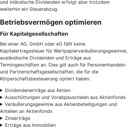
und inländische Dividenden erfolgt aber trotzdem
weiterhin ein Steuerabzug.
Betriebsvermögen optimieren
Für Kapitalgesellschaften
Bei einer AG, GmbH oder eG fällt keine
Kapitalertragssteuer für Wertpapierveräußerungsgewinne,
ausländische Dividenden und Erträge aus
Termingeschäften an. Dies gilt auch für Personenhandels-
und Partnerschaftsgesellschaften, die für die
Körperschaftsbesteuerung optiert haben.
Dividendenerträge aus Aktien
Ausschüttungen und Vorabpauschalen aus Aktienfonds
Veräußerungsgewinne aus Aktienbeteiligungen und
Anteilen an Aktienfonds
Zinserträge
Erträge aus Immobilien