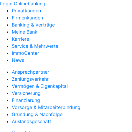
Login Onlinebanking
Privatkunden
Firmenkunden
Banking & Verträge
Meine Bank
Karriere
Service & Mehrwerte
ImmoCenter
News
Ansprechpartner
Zahlungsverkehr
Vermögen & Eigenkapital
Versicherung
Finanzierung
Vorsorge & Mitarbeiterbindung
Gründung & Nachfolge
Auslandsgeschäft