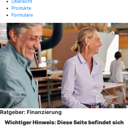
Übersicht
Produkte
Formulare
Ratgeber: Finanzierung
Wichtiger Hinweis: Diese Seite befindet sich