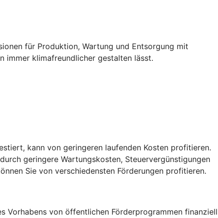
ssionen für Produktion, Wartung und Entsorgung mit
 immer klimafreundlicher gestalten lässt.
vestiert, kann von geringeren laufenden Kosten profitieren.
, durch geringere Wartungskosten, Steuervergünstigungen
önnen Sie von verschiedensten Förderungen profitieren.
res Vorhabens von öffentlichen Förderprogrammen finanziell