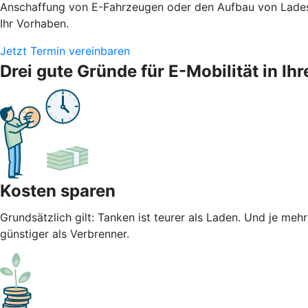
Anschaffung von E-Fahrzeugen oder den Aufbau von Ladest
Ihr Vorhaben.
Jetzt Termin vereinbaren
Drei gute Gründe für E-Mobilität in 
Kosten sparen
Grundsätzlich gilt: Tanken ist teurer als Laden. Und je meh
günstiger als Verbrenner.