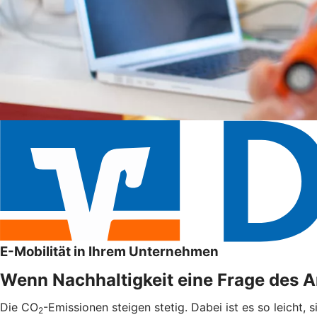
E-Mobilität in Ihrem Unternehmen
Wenn Nachhaltigkeit eine Frage des An
Die CO
-Emissionen steigen stetig. Dabei ist es so leicht,
2