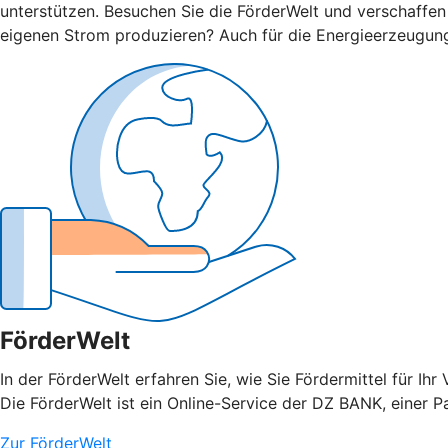
unterstützen. Besuchen Sie die FörderWelt und verschaffen
eigenen Strom produzieren? Auch für die Energieerzeugun
FörderWelt
In der FörderWelt erfahren Sie, wie Sie Fördermittel für 
Die FörderWelt ist ein Online-Service der DZ BANK, einer 
Zur FörderWelt