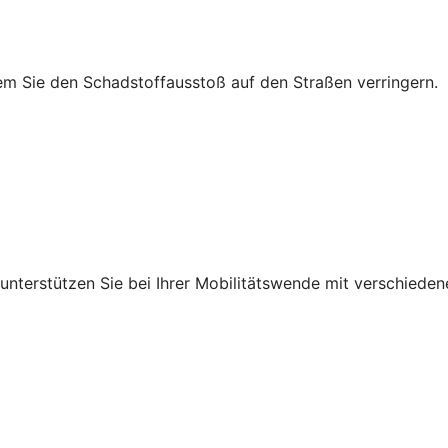
em Sie den Schadstoffausstoß auf den Straßen verringern.
r unterstützen Sie bei Ihrer Mobilitätswende mit verschied