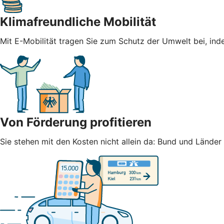
Klimafreundliche Mobilität
Mit E-Mobilität tragen Sie zum Schutz der Umwelt bei, ind
Von Förderung profitieren
Sie stehen mit den Kosten nicht allein da: Bund und Lände