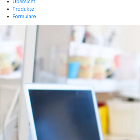
Übersicht
Produkte
Formulare