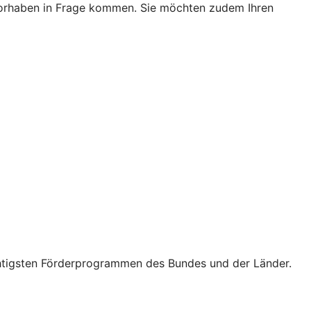
r Vorhaben in Frage kommen. Sie möchten zudem Ihren
wichtigsten Förderprogrammen des Bundes und der Länder.