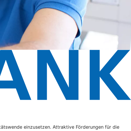
litätswende einzusetzen. Attraktive Förderungen für die