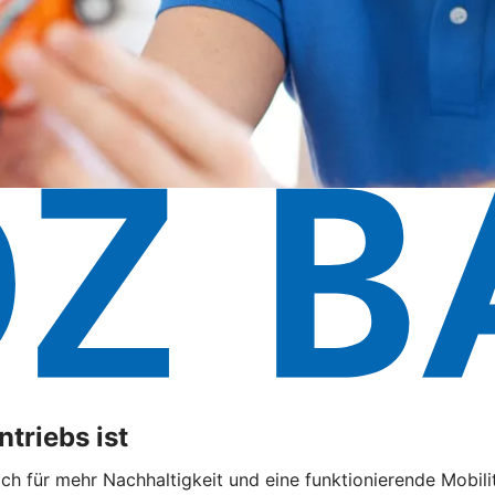
triebs ist
 sich für mehr Nachhaltigkeit und eine funktionierende Mobi