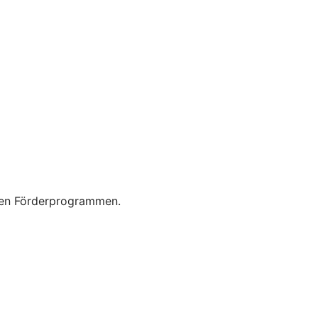
enen Förderprogrammen.