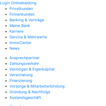
Login Onlinebanking
Privatkunden
Firmenkunden
Banking & Verträge
Meine Bank
Karriere
Service & Mehrwerte
ImmoCenter
News
Ansprechpartner
Zahlungsverkehr
Vermögen & Eigenkapital
Versicherung
Finanzierung
Vorsorge & Mitarbeiterbindung
Gründung & Nachfolge
Auslandsgeschäft