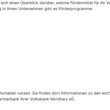
 sich einen Überblick darüber, welche Fördermittel für Ih
g in Ihrem Unternehmen gibt es Förderprogramme.
Ihr Vorhaben nutzen. Sie finden dort Informationen zu den 
Partnerbank Ihrer Volksbank Nordharz eG.