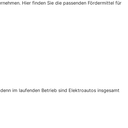
ehmen. Hier finden Sie die passenden Fördermittel für
s, denn im laufenden Betrieb sind Elektroautos insgesamt