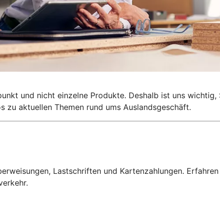
lpunkt und nicht einzelne Produkte. Deshalb ist uns wichti
nfos zu aktuellen Themen rund ums Auslandsgeschäft.
erweisungen, Lastschriften und Kartenzahlungen. Erfahren
verkehr.