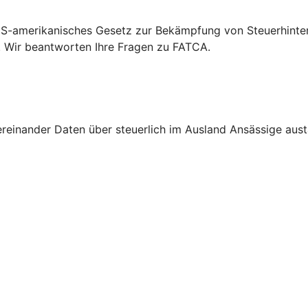
S-amerikanisches Gesetz zur Bekämpfung von Steuerhinterz
. Wir beantworten Ihre Fragen zu FATCA.
nander Daten über steuerlich im Ausland Ansässige austau