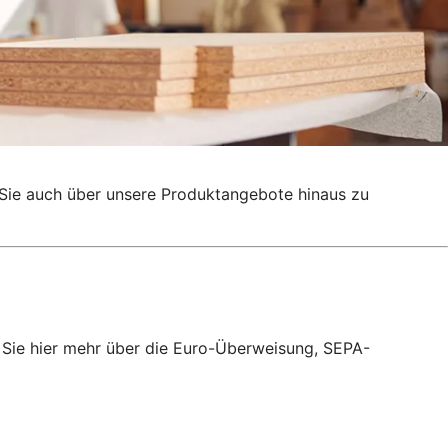
g, Sie auch über unsere Produktangebote hinaus zu
 Sie hier mehr über die Euro-Überweisung, SEPA-