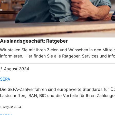
Auslandsgeschäft: Ratgeber
Wir stellen Sie mit Ihren Zielen und Wünschen in den Mitte
informieren. Hier finden Sie alle Ratgeber, Services und I
1. August 2024
SEPA
Die SEPA-Zahlverfahren sind europaweite Standards für Üb
Lastschriften, IBAN, BIC und die Vorteile für Ihren Zahlungs
1. August 2024