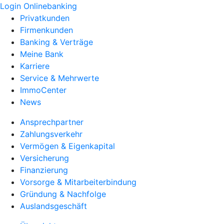
Login Onlinebanking
Privatkunden
Firmenkunden
Banking & Verträge
Meine Bank
Karriere
Service & Mehrwerte
ImmoCenter
News
Ansprechpartner
Zahlungsverkehr
Vermögen & Eigenkapital
Versicherung
Finanzierung
Vorsorge & Mitarbeiterbindung
Gründung & Nachfolge
Auslandsgeschäft