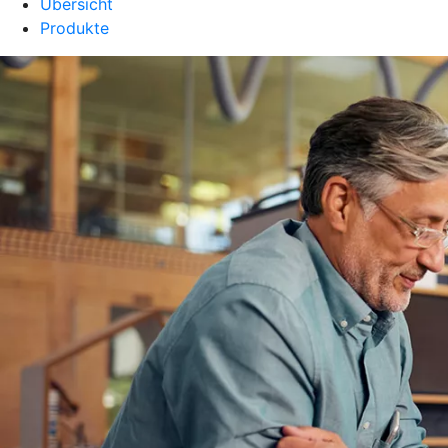
Übersicht
Produkte