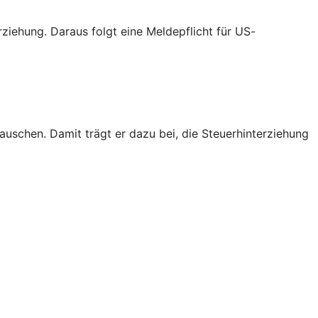
iehung. Daraus folgt eine Meldepflicht für US-
schen. Damit trägt er dazu bei, die Steuerhinterziehung